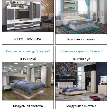
h 2172 х 3060 х 452
Комплект спальни
Спальный гарнитур "Джулия"
Спальный гарнитур "Капри"
83500 руб
163200 руб
Модульная система
Модульная система