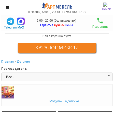
Поиск
Н.Челны, Арзан, 2.5 эт. +7 951 066-17-30
9:00 - 20:00 (без выходных)
Гарантия
лучшей
цены
Позвонить
Telegram
MAX
Ваша корзина пуста
КАТАЛОГ МЕБЕЛИ
Главная
Детские
»
Производитель:
Модульные детские