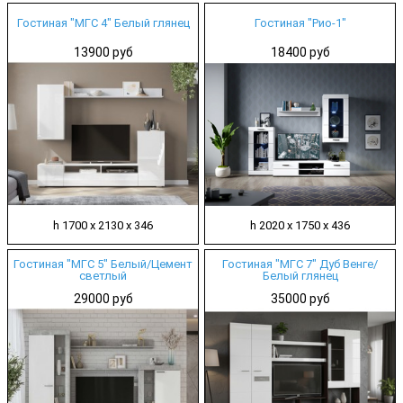
Гостиная "МГС 4" Белый глянец
Гостиная "Рио-1"
13900 руб
18400 руб
h 1700 х 2130 х 346
h 2020 х 1750 х 436
Гостиная "МГС 5" Белый/Цемент
Гостиная "МГС 7" Дуб Венге/
светлый
Белый глянец
29000 руб
35000 руб