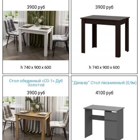
3900 руб
3900 руб
h 740 х 900 х 600
h 740 х 900 х 600
Стол обеденный «СО-1» Дуб
"Денвер" Стол письменный (0,9м)
Золотой
3900 руб
4100 руб