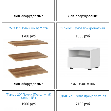
Доп. оборудование
Доп. оборудование
"МСП1" Полки шкаф 2 ств
"Токио" Тумба прикроватная
1700 руб
1800 руб
Доп. оборудование
h 320 х 401 х 366
"Гамма 20" Полки (Пенал ун-й)
"Дольче" Тумба прикроватная
Серия №4
1900 руб
2100 руб