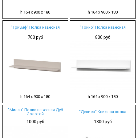
h 164 х 900 х 180
h 164 х 900 х 180
"Триумф" Полка навесная
"Токио" Полка навесная
700 руб
800 руб
h 164 х 900 х 180
h 164 х 900 х 180
"Милан" Полка навесная Дуб
"Денвер" Книжная полка
Золотой
1000 руб
1300 руб