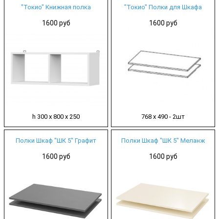
"Токио" Книжная полка
"Токио" Полки для Шкафа
1600 руб
1600 руб
h 300 х 800 х 250
768 х 490 - 2шт
Полки Шкаф "ШК 5" Графит
Полки Шкаф "ШК 5" Меланж
1600 руб
1600 руб