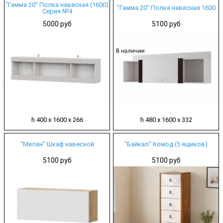
"Гамма 20" Полка навесная (1600)
"Гамма 20" Полка навесная 1600
Серия №4
5000 руб
5100 руб
h 400 х 1600 х 266
h 480 х 1600 х 332
"Милан" Шкаф навесной
"Байкал" Комод (5 ящиков)
5100 руб
5100 руб