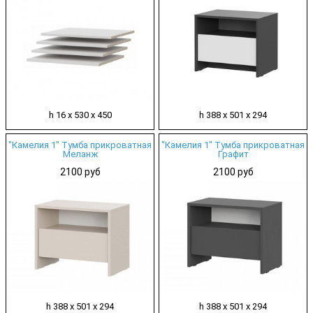
h 16 х 530 х 450
h 388 х 501 х 294
"Камелия 1" Тумба прикроватная
"Камелия 1" Тумба прикроватная
Меланж
Графит
2100 руб
2100 руб
h 388 х 501 х 294
h 388 х 501 х 294