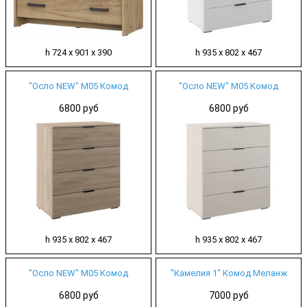
h 724 х 901 х 390
h 935 х 802 х 467
"Осло NEW" М05 Комод
"Осло NEW" М05 Комод
6800 руб
6800 руб
h 935 х 802 х 467
h 935 х 802 х 467
"Осло NEW" М05 Комод
"Камелия 1" Комод Меланж
6800 руб
7000 руб