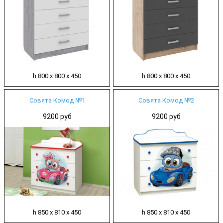
h 800 х 800 х 450
h 800 х 800 х 450
Совята Комод №1
Совята Комод №2
9200 руб
9200 руб
h 850 х 810 х 450
h 850 х 810 х 450