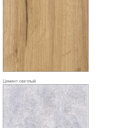
Цемент светлый