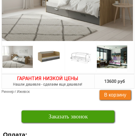
ГАРАНТИЯ НИЗКОЙ ЦЕНЫ
13600 руб
Нашли дешевле - сделаем еще дешевле!
Риннер г.Ижевск
Заказать звонок
Оплата: