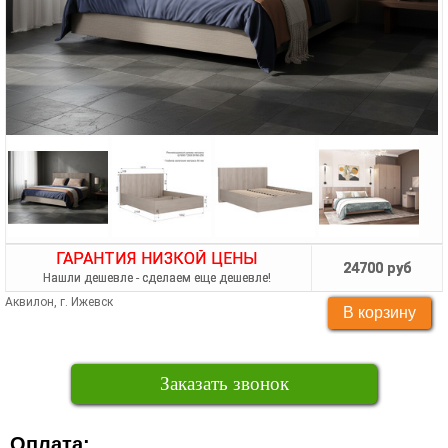
ГАРАНТИЯ НИЗКОЙ ЦЕНЫ
24700 руб
Нашли дешевле - сделаем еще дешевле!
Аквилон, г. Ижевск
Заказать звонок
Оплата: