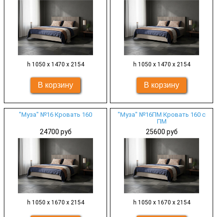
h 1050 х 1470 х 2154
h 1050 х 1470 х 2154
"Муза" №16 Кровать 160
"Муза" №16ПМ Кровать 160 с
ПМ
24700 руб
25600 руб
h 1050 х 1670 х 2154
h 1050 х 1670 х 2154