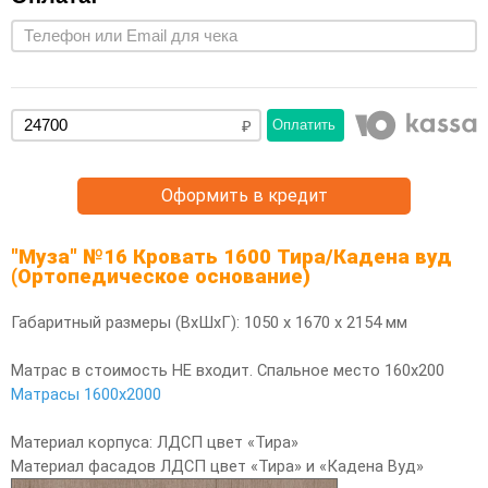
Оплатить
Оформить в кредит
"Муза" №16 Кровать 1600 Тира/Кадена вуд
(Ортопедическое основание)
Габаритный размеры (ВхШхГ): 1050 х 1670 х 2154 мм
Матрас в стоимость НЕ входит. Спальное место 160х200
Матрасы 1600х2000
Материал корпуса: ЛДСП цвет «Тира»
Материал фасадов ЛДСП цвет «Тира» и «Кадена Вуд»