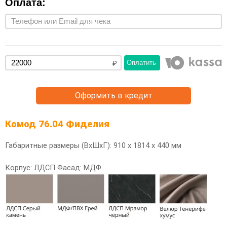
Оплата:
Оплатить
Оформить в кредит
Комод 76.04 Фиделия
Габаритные размеры (ВхШхГ): 910 х 1814 х 440 мм
Корпус: ЛДСП Фасад: МДФ