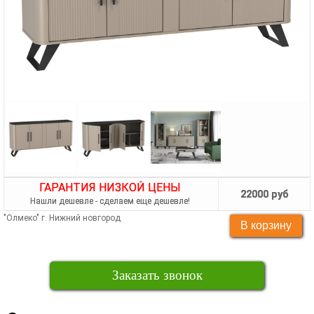
ГАРАНТИЯ НИЗКОЙ ЦЕНЫ
22000 руб
Нашли дешевле - сделаем еще дешевле!
"Олмеко" г. Нижний новгород
Заказать звонок