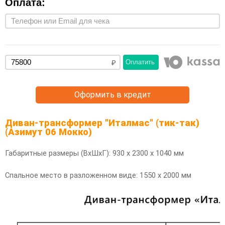
Оплата:
Оплатить
Оформить в кредит
Диван-трансформер "Италмас" (тик-так)
(Азимут 06 Мокко)
Габаритные размеры (ВхШхГ): 930 х 2300 х 1040 мм
Спальное место в разложенном виде: 1550 х 2000 мм