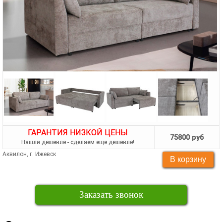
ГАРАНТИЯ НИЗКОЙ ЦЕНЫ
75800 руб
Нашли дешевле - сделаем еще дешевле!
Аквилон, г. Ижевск
Заказать звонок