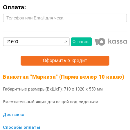
Оплата:
Оплатить
Оформить в кредит
Банкетка "Маркиза" (Парма велюр 10 какао)
Габаритные размеры(ВхШхГ): 710 х 1320 х 550 мм
Вместительный ящик для вещей под сиденьем
Доставка
Способы оплаты