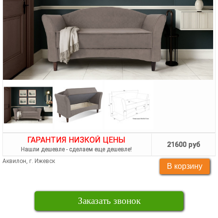
ГАРАНТИЯ НИЗКОЙ ЦЕНЫ
21600 руб
Нашли дешевле - сделаем еще дешевле!
Аквилон, г. Ижевск
Заказать звонок