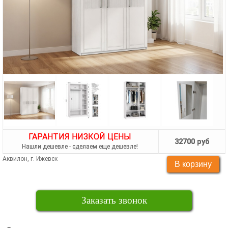
ГАРАНТИЯ НИЗКОЙ ЦЕНЫ
32700 руб
Нашли дешевле - сделаем еще дешевле!
Аквилон, г. Ижевск
Заказать звонок