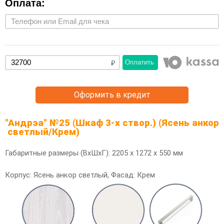
Оплата:
Оплатить
Оформить в кредит
"Андрэа" №25 (Шкаф 3-х створ.) (Ясень анкор
светлый/Крем)
Габаритные размеры (ВхШхГ): 2205 х 1272 х 550 мм
Корпус: Ясень анкор светлый, Фасад: Крем