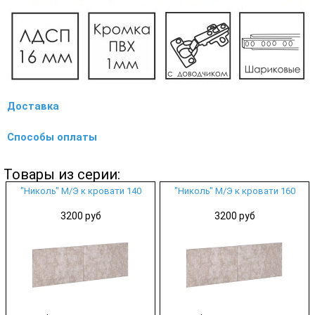
Доставка
Способы оплаты
Товары из серии:
"Николь" М/Э к кровати 140
"Николь" М/Э к кровати 160
3200 руб
3200 руб