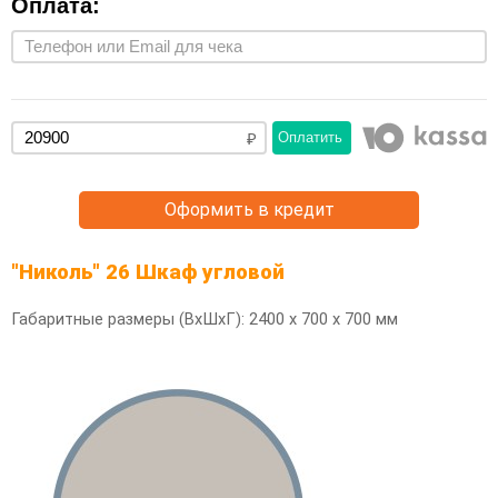
Оплата:
Оплатить
Оформить в кредит
"Николь" 26 Шкаф угловой
Габаритные размеры (ВхШхГ): 2400 х 700 х 700 мм