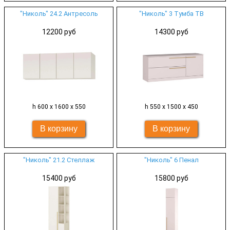
"Николь" 24.2 Антресоль
"Николь" 3 Тумба ТВ
12200 руб
14300 руб
h 600 х 1600 х 550
h 550 х 1500 х 450
"Николь" 21.2 Стеллаж
"Николь" 6 Пенал
15400 руб
15800 руб