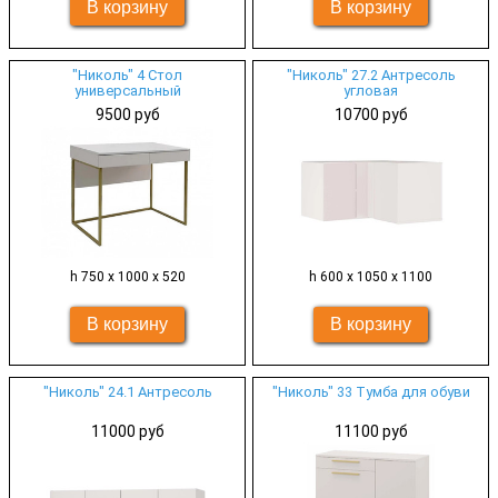
"Николь" 4 Стол
"Николь" 27.2 Антресоль
универсальный
угловая
9500 руб
10700 руб
h 750 х 1000 х 520
h 600 х 1050 х 1100
"Николь" 24.1 Антресоль
"Николь" 33 Тумба для обуви
11000 руб
11100 руб