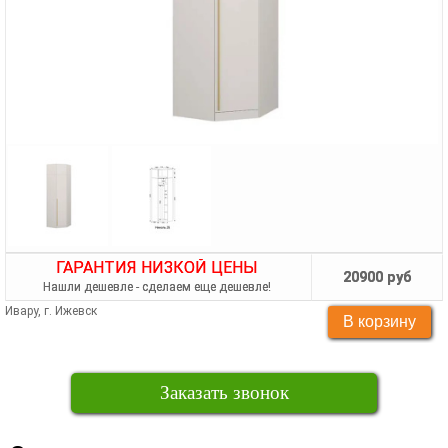
ГАРАНТИЯ НИЗКОЙ ЦЕНЫ
20900 руб
Нашли дешевле - сделаем еще дешевле!
Ивару, г. Ижевск
Заказать звонок