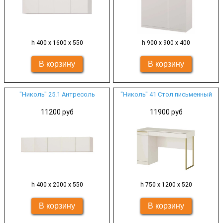
h 400 х 1600 х 550
h 900 х 900 х 400
"Николь" 25.1 Антресоль
"Николь" 41 Стол письменный
11200 руб
11900 руб
h 400 х 2000 х 550
h 750 х 1200 х 520