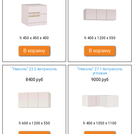
h 450 х 450 х 400
h 400 х 1200 х 550
"Николь" 23.2 Антресоль
"Николь" 27.1 Антресоль
угловая
8400 руб
9000 руб
h 600 х 1200 х 550
h 400 х 1050 х 1100