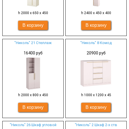
h 2000 х 650 х 450
h 2400 х 450 х 400
"Николь" 21 Стеллаж
"Николь" 8 Комод
16400 руб
20900 руб
h 2000 х 800 х 450
h 1000 х 1200 х 45
"Николь" 26 Шкаф угловой
"Николь" 2 Шкаф 2-х ств