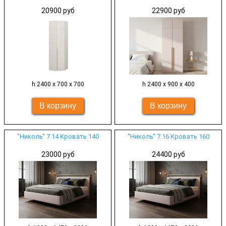
20900 руб
22900 руб
h 2400 х 700 х 700
h 2400 х 900 х 400
"Николь" 7.14 Кровать 140
"Николь" 7.16 Кровать 160
23000 руб
24400 руб