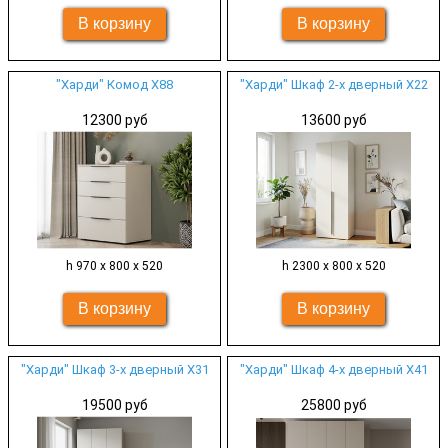
"Харди" Комод Х88
"Харди" Шкаф 2-х дверный Х22
12300 руб
13600 руб
h 970 х 800 х 520
h 2300 х 800 х 520
"Харди" Шкаф 3-х дверный Х31
"Харди" Шкаф 4-х дверный Х41
19500 руб
25800 руб