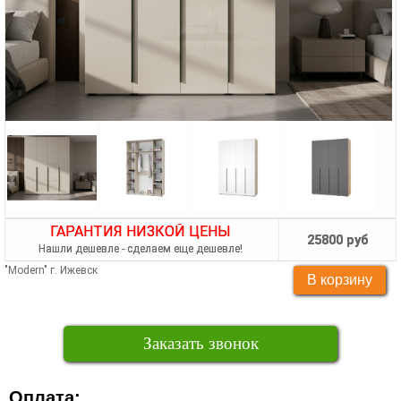
ГАРАНТИЯ НИЗКОЙ ЦЕНЫ
25800 руб
Нашли дешевле - сделаем еще дешевле!
"Modern" г. Ижевск
Заказать звонок
Оплата: