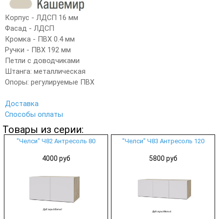
Корпус - ЛДСП 16 мм
Фасад - ЛДСП
Кромка - ПВХ 0.4 мм
Ручки - ПВХ 192 мм
Петли с доводчиками
Штанга: металлическая
Опоры: регулируемые ПВХ
Доставка
Способы оплаты
Товары из серии:
"Челси" Ч82 Антресоль 80
"Челси" Ч83 Антресоль 120
4000 руб
5800 руб