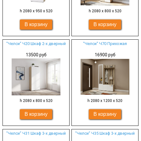
h 2080 х 950 х 520
h 2080 х 800 х 520
"Челси" Ч20 Шкаф 2-х дверный
"Челси" Ч70 Прихожая
13500 руб
16900 руб
h 2080 х 800 х 520
h 2080 х 1200 х 520
"Челси" Ч31 Шкаф 3-х дверный
"Челси" Ч35 Шкаф 3-х дверный