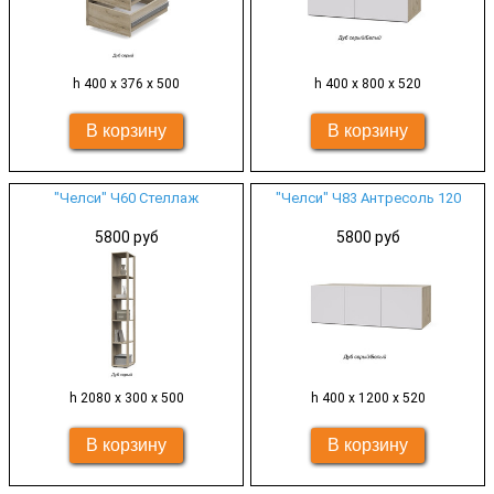
h 400 х 376 х 500
h 400 х 800 х 520
"Челси" Ч60 Стеллаж
"Челси" Ч83 Антресоль 120
5800 руб
5800 руб
h 2080 х 300 х 500
h 400 х 1200 х 520