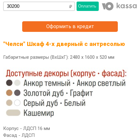
Оплатить
Оформить в кредит
"Челси" Шкаф 4-х дверный с антресолью
Габаритные размеры (ВхШхГ): 2480 х 1600 х 520 мм
Корпус - ЛДСП 16 мм
Фасад - ЛДСП