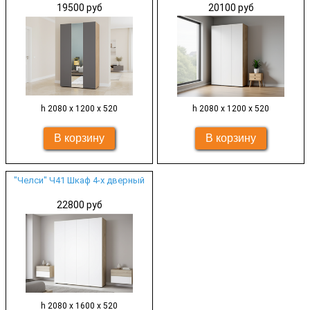
19500 руб
20100 руб
h 2080 х 1200 х 520
h 2080 х 1200 х 520
"Челси" Ч41 Шкаф 4-х дверный
22800 руб
h 2080 х 1600 х 520