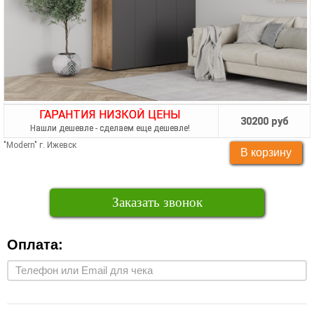
ГАРАНТИЯ НИЗКОЙ ЦЕНЫ
30200 руб
Нашли дешевле - сделаем еще дешевле!
"Modern" г. Ижевск
Заказать звонок
Оплата: