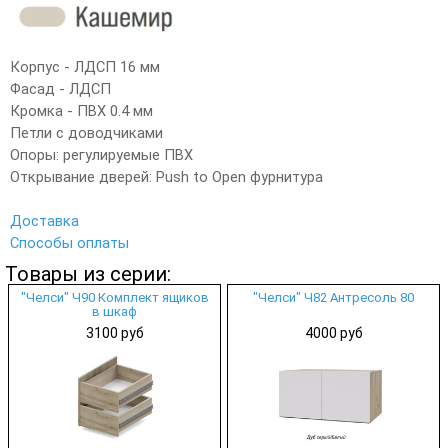
Корпус - ЛДСП 16 мм
Фасад - ЛДСП
Кромка - ПВХ 0.4 мм
Петли с доводчиками
Опоры: регулируемые ПВХ
Открывание дверей: Push to Open фурнитура
Доставка
Способы оплаты
Товары из серии:
"Челси" Ч90 Комплект ящиков
"Челси" Ч82 Антресоль 80
в шкаф
3100 руб
4000 руб