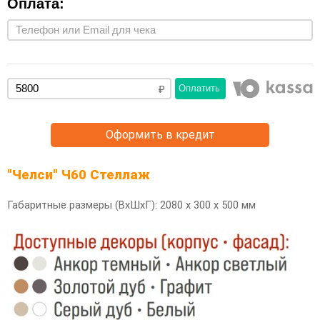
Оплата:
Оплатить
Оформить в кредит
"Челси" Ч60 Стеллаж
Габаритные размеры (ВхШхГ): 2080 х 300 х 500 мм