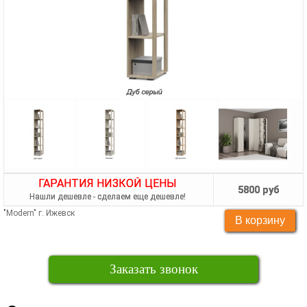
ГАРАНТИЯ НИЗКОЙ ЦЕНЫ
5800 руб
Нашли дешевле - сделаем еще дешевле!
"Modern" г. Ижевск
Заказать звонок