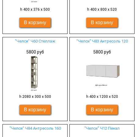
h 400 х 376 х 500
h 400 х 800 х 520
"Челси" Ч60 Стеллаж
"Челси" Ч83 Антресоль 120
5800 руб
5800 руб
h 2080 х 300 х 500
h 400 х 1200 х 520
"Челси" Ч84 Антресоль 160
"Челси" Ч12 Пенал