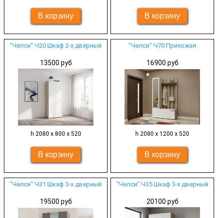
"Челси" Ч20 Шкаф 2-х дверный
"Челси" Ч70 Прихожая
13500 руб
16900 руб
h 2080 х 800 х 520
h 2080 х 1200 х 520
"Челси" Ч31 Шкаф 3-х дверный
"Челси" Ч35 Шкаф 3-х дверный
19500 руб
20100 руб