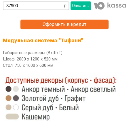
Оплатить
Оформить в кредит
Модульная система "Тифани"
Габаритные размеры (ВхШхГ):
Шкаф: 2080 х 1200 х 520 мм
Стол: 750 х 1600 х 600 мм