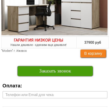
ГАРАНТИЯ НИЗКОЙ ЦЕНЫ
37900 руб
Нашли дешевле - сделаем еще дешевле!
"Modern" г. Ижевск
Заказать звонок
Оплата: