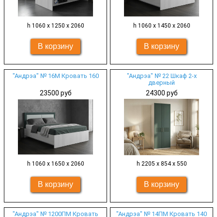
h 1060 х 1250 х 2060
h 1060 х 1450 х 2060
"Андрэа" № 16М Кровать 160
"Андрэа" № 22 Шкаф 2-х
дверный
23500 руб
24300 руб
h 1060 х 1650 х 2060
h 2205 х 854 х 550
"Андрэа" № 1200ПМ Кровать
"Андрэа" № 14ПМ Кровать 140