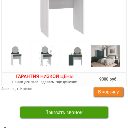
ГАРАНТИЯ НИЗКОЙ ЦЕНЫ
9300 руб
Нашли дешевле - сделаем еще дешевле!
Аквилон, г. Ижевск
Заказать звонок