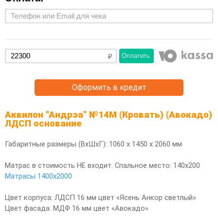
Оплатить
Оформить в кредит
Аквилон "Андрэа" №14М (Кровать) (Авокадо)
ЛДСП основание
Габаритные размеры (ВхШхГ): 1060 х 1450 х 2060 мм
Матрас в стоимость НЕ входит. Спальное место: 140х200
Матрасы 1400х2000
Цвет корпуса: ЛДСП 16 мм цвет «Ясень Анкор светлый»
Цвет фасада: МДФ 16 мм цвет «Авокадо»