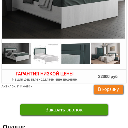
ГАРАНТИЯ НИЗКОЙ ЦЕНЫ
22300 руб
Нашли дешевле - сделаем еще дешевле!
Аквилон, г. Ижевск
Заказать звонок
Оплата: