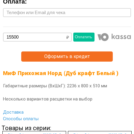
Оплата:
Оплатить
Оформить в кредит
МиФ Прихожая Норд (Дуб крафт Белый )
Габаритные размеры (ВхШхГ): 2236 х 800 х 510 мм
Несколько вариантов расцветки на выбор
Доставка
Способы оплаты
Товары из серии: