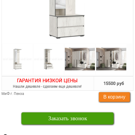
ГАРАНТИЯ НИЗКОЙ ЦЕНЫ
15500 руб
Нашли дешевле - сделаем еще дешевле!
МиФ г. Пенза
Заказать звонок