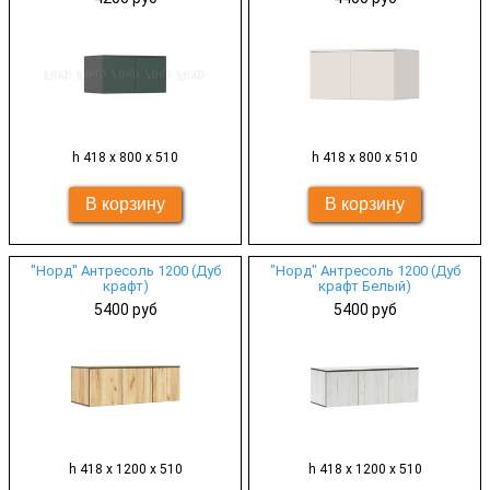
h 418 х 800 х 510
h 418 х 800 х 510
"Норд" Антресоль 1200 (Дуб
"Норд" Антресоль 1200 (Дуб
крафт)
крафт Белый)
5400 руб
5400 руб
h 418 х 1200 х 510
h 418 х 1200 х 510