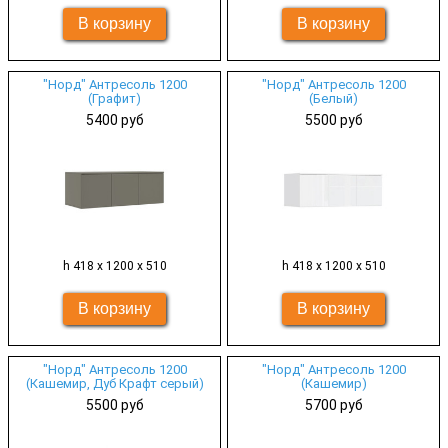
"Норд" Антресоль 1200
"Норд" Антресоль 1200
(Графит)
(Белый)
5400 руб
5500 руб
h 418 х 1200 х 510
h 418 х 1200 х 510
"Норд" Антресоль 1200
"Норд" Антресоль 1200
(Кашемир, Дуб Крафт серый)
(Кашемир)
5500 руб
5700 руб