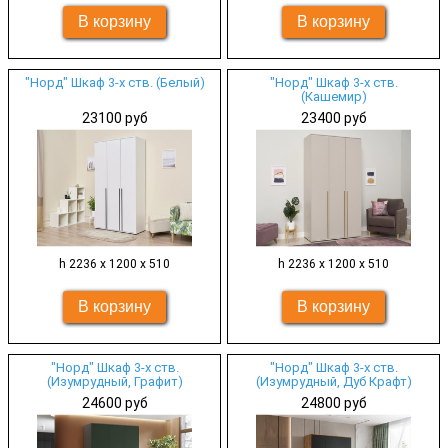
"Норд" Шкаф 3-х ств. (Белый)
"Норд" Шкаф 3-х ств.
(Кашемир)
23100 руб
23400 руб
h 2236 х 1200 х 510
h 2236 х 1200 х 510
"Норд" Шкаф 3-х ств.
"Норд" Шкаф 3-х ств.
(Изумрудный, Графит)
(Изумрудный, Дуб Крафт)
24600 руб
24800 руб