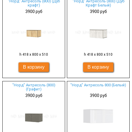
"Норд" Антресоль (800) (Дуб
"Норд" Антресоль (800) (Дуб
крафт)
Крафт Белый)
3900 руб
3900 руб
h 418 х 800 х 510
h 418 х 800 х 510
"Норд" Антресоль (800)
"Норд" Антресоль 800 (Белый)
(Графит)
3900 руб
3900 руб