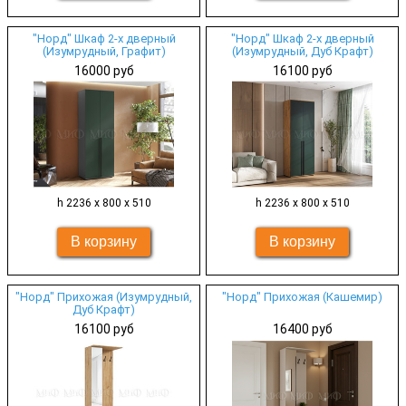
"Норд" Шкаф 2-х дверный
"Норд" Шкаф 2-х дверный
(Изумрудный, Графит)
(Изумрудный, Дуб Крафт)
16000 руб
16100 руб
h 2236 х 800 х 510
h 2236 х 800 х 510
"Норд" Прихожая (Изумрудный,
"Норд" Прихожая (Кашемир)
Дуб Крафт)
16100 руб
16400 руб