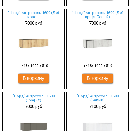
"Норд" Антресоль 1600 (Дуб
"Норд" Антресоль 1600 (Дуб
крафт)
крафт Белый)
7000 руб
7000 руб
h 418х 1600 х 510
h 418х 1600 х 510
"Норд" Антресоль 1600
"Норд" Антресоль 1600
(Графит)
(Белый)
7000 руб
7100 руб