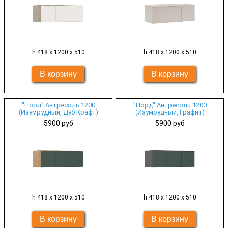
h 418 х 1200 х 510
h 418 х 1200 х 510
"Норд" Антресоль 1200
"Норд" Антресоль 1200
(Изумрудный, Дуб Крафт)
(Изумрудный, Графит)
5900 руб
5900 руб
h 418 х 1200 х 510
h 418 х 1200 х 510