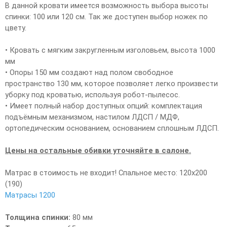
В данной кровати имеется возможность выбора высоты
спинки: 100 или 120 см. Так же доступен выбор ножек по
цвету.
• Кровать с мягким закругленным изголовьем, высота 1000
мм
• Опоры 150 мм создают над полом свободное
пространство 130 мм, которое позволяет легко произвести
уборку под кроватью, используя робот-пылесос.
• Имеет полный набор доступных опций: комплектация
подъёмным механизмом, настилом ЛДСП / МДФ,
ортопедическим основанием, основанием сплошным ЛДСП.
Цены на остальные обивки уточняйте в салоне.
Матрас в стоимость не входит! Спальное место: 120х200
(190)
Матрасы 1200
Толщина спинки:
80 мм