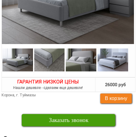
ГАРАНТИЯ НИЗКОЙ ЦЕНЫ
26000 руб
Нашли дешевле - сделаем еще дешевле!
Корона, г. Туймазы
Заказать звонок