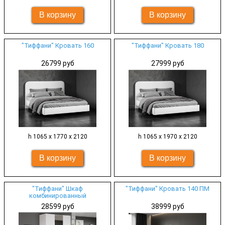
"Тиффани" Кровать 160
"Тиффани" Кровать 180
26799 руб
27999 руб
h 1065 х 1770 х 2120
h 1065 х 1970 х 2120
"Тиффани" Шкаф
"Тиффани" Кровать 140 ПМ
комбинированный
28599 руб
38999 руб