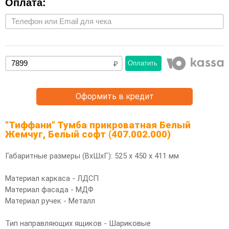
Оплата:
Оплатить
Оформить в кредит
"Тиффани" Тумба прикроватная Белый
Жемчуг, Белый софт (407.002.000)
Габаритные размеры (ВхШхГ): 525 х 450 х 411 мм
Материал каркаса - ЛДСП
Материал фасада - МДФ
Материал ручек - Металл
Тип направляющих ящиков - Шариковые