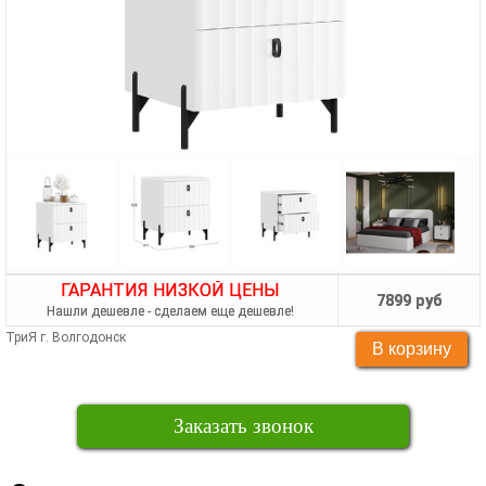
ГАРАНТИЯ НИЗКОЙ ЦЕНЫ
7899 руб
Нашли дешевле - сделаем еще дешевле!
ТриЯ г. Волгодонск
Заказать звонок