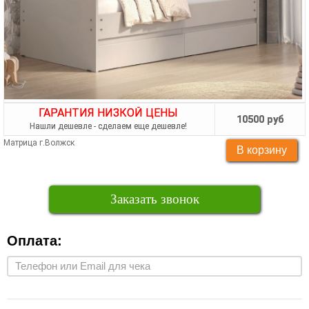
ГАРАНТИЯ НИЗКОЙ ЦЕНЫ
10500 руб
Нашли дешевле - сделаем еще дешевле!
Матрица г.Волжск
Заказать звонок
Оплата: