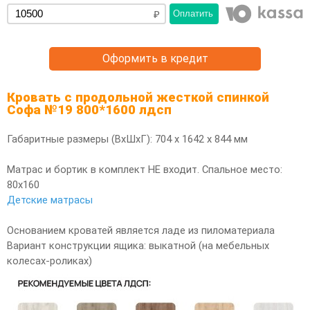
Оплатить
Оформить в кредит
Кровать с продольной жесткой спинкой
Софа №19 800*1600 лдсп
Габаритные размеры (ВхШхГ): 704 х 1642 х 844 мм
Матрас и бортик в комплект НЕ входит. Спальное место:
80х160
Детские матрасы
Основанием кроватей является ладе из пиломатериала
Вариант конструкции ящика: выкатной (на мебельных
колесах-роликах)