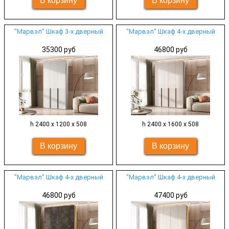
"Марвэл" Шкаф 3-х дверный
"Марвэл" Шкаф 4-х дверный
35300 руб
46800 руб
h 2400 х 1200 х 508
h 2400 х 1600 х 508
"Марвэл" Шкаф 4-х дверный
"Марвэл" Шкаф 4-х дверный
46800 руб
47400 руб