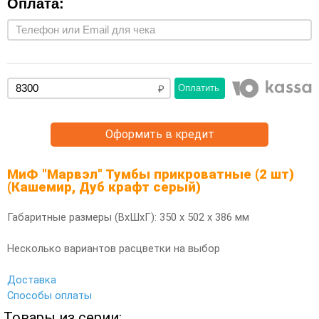
Оплата:
Оплатить
Оформить в кредит
МиФ "Марвэл" Тумбы прикроватные (2 шт)
(Кашемир, Дуб крафт серый)
Габаритные размеры (ВхШхГ): 350 х 502 х 386 мм
Несколько вариантов расцветки на выбор
Доставка
Способы оплаты
Товары из серии: