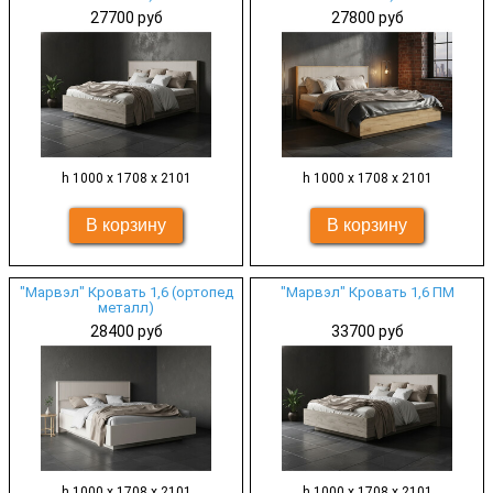
27700 руб
27800 руб
h 1000 х 1708 х 2101
h 1000 х 1708 х 2101
"Марвэл" Кровать 1,6 (ортопед
"Марвэл" Кровать 1,6 ПМ
металл)
28400 руб
33700 руб
h 1000 х 1708 х 2101
h 1000 х 1708 х 2101