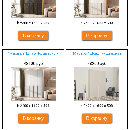
h 2400 х 1600 х 508
h 2400 х 1600 х 508
"Марвэл" Шкаф 4-х дверный
"Марвэл" Шкаф 4-х дверный
48100 руб
48200 руб
h 2400 х 1600 х 508
h 2400 х 1600 х 508