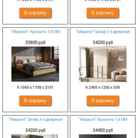
"Марвэл" Кровать 1,6 ПМ
"Марвэл" Шкаф 3-х дверный
33800 руб
34200 руб
h 1000 х 1708 х 2101
h 2400 х 1200 х 508
"Марвэл" Шкаф 3-х дверный
"Марвэл" Кровать 1,6 ПМ
34200 руб
34400 руб