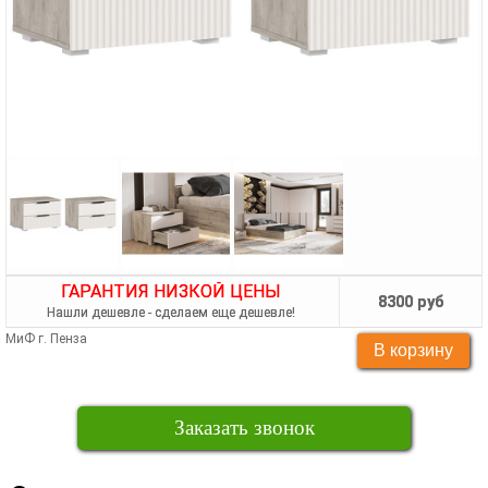
ГАРАНТИЯ НИЗКОЙ ЦЕНЫ
8300 руб
Нашли дешевле - сделаем еще дешевле!
МиФ г. Пенза
Заказать звонок