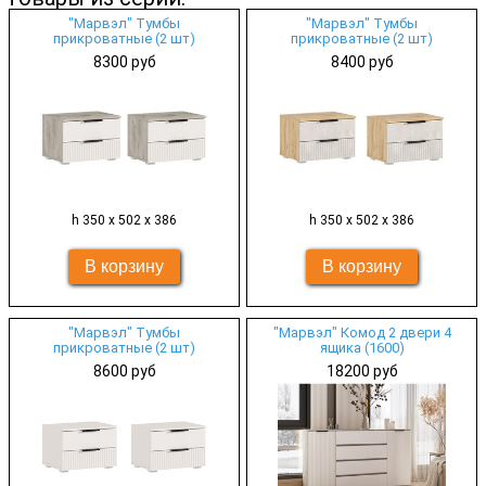
"Марвэл" Тумбы
"Марвэл" Тумбы
прикроватные (2 шт)
прикроватные (2 шт)
8300 руб
8400 руб
h 350 х 502 х 386
h 350 х 502 х 386
"Марвэл" Тумбы
"Марвэл" Комод 2 двери 4
прикроватные (2 шт)
ящика (1600)
8600 руб
18200 руб