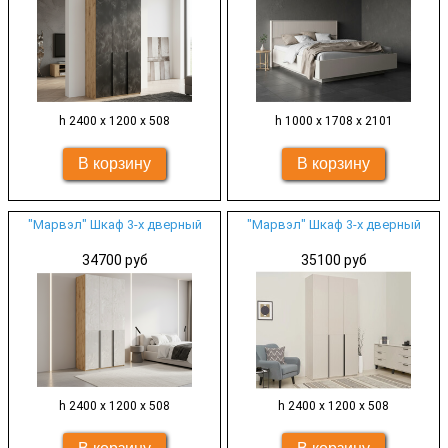
h 2400 х 1200 х 508
h 1000 х 1708 х 2101
"Марвэл" Шкаф 3-х дверный
"Марвэл" Шкаф 3-х дверный
34700 руб
35100 руб
h 2400 х 1200 х 508
h 2400 х 1200 х 508