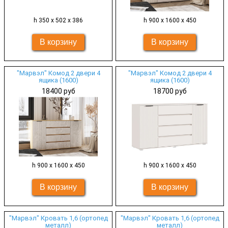
h 350 х 502 х 386
h 900 х 1600 х 450
"Марвэл" Комод 2 двери 4
"Марвэл" Комод 2 двери 4
ящика (1600)
ящика (1600)
18400 руб
18700 руб
h 900 х 1600 х 450
h 900 х 1600 х 450
"Марвэл" Кровать 1,6 (ортопед
"Марвэл" Кровать 1,6 (ортопед
металл)
металл)