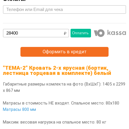
Оплатить
Оформить в кредит
"ТЕМА-2" Кровать 2-х ярусная (бортик,
лестница торцевая в комплекте) белый
Габаритные размеры комлекта на фото (ВхШхГ): 1405 х 2299
х 867 мм
Матрасы в стоимость НЕ входят. Спальное место: 80х180
Матрасы 800 мм
Максим. весовая нагрузка на спальное место: 80 кг