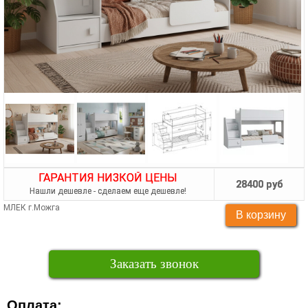
ГАРАНТИЯ НИЗКОЙ ЦЕНЫ
28400 руб
Нашли дешевле - сделаем еще дешевле!
МЛЕК г.Можга
Заказать звонок
Оплата: