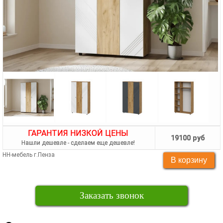
ГАРАНТИЯ НИЗКОЙ ЦЕНЫ
19100 руб
Нашли дешевле - сделаем еще дешевле!
НН-мебель г.Пенза
Заказать звонок