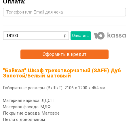
Оплата:
Оплатить
Оформить в кредит
"Байкал" Шкаф трехстворчатый (SAFE) Дуб
Золотой/Белый матовый
Габаритные размеры (ВхШхГ): 2106 х 1200 х 464 мм
Материал каркаса: ЛДСП
Материал фасада: МДФ
Покрытие фасада: Матовое
Петли с доводчиком.