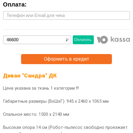
Оплата:
Оплатить
Оформить в кредит
Диван "Сандра" ДК
Цена указана за ткань 1 категории !!!
Габаритные размеры (ВхШхГ): 945 х 2460 х 1065 мм
Спальное место: 1500 х 2140 мм
Высокая опора 14 см (Робот-пылесос свободно проезжает