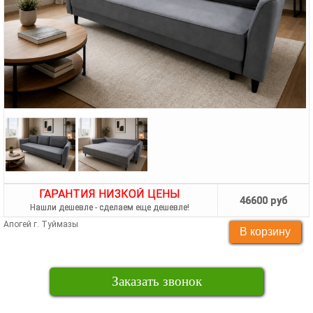
ГАРАНТИЯ НИЗКОЙ ЦЕНЫ
46600 руб
Нашли дешевле - сделаем еще дешевле!
Апогей г. Туймазы
Заказать звонок