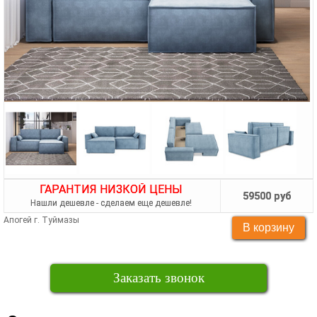
ГАРАНТИЯ НИЗКОЙ ЦЕНЫ
59500 руб
Нашли дешевле - сделаем еще дешевле!
Апогей г. Туймазы
Заказать звонок