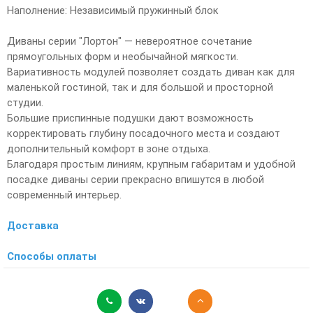
Наполнение: Независимый пружинный блок
Диваны серии "Лортон" — невероятное сочетание
прямоугольных форм и необычайной мягкости.
Вариативность модулей позволяет создать диван как для
маленькой гостиной, так и для большой и просторной
студии.
Большие приспинные подушки дают возможность
корректировать глубину посадочного места и создают
дополнительный комфорт в зоне отдыха.
Благодаря простым линиям, крупным габаритам и удобной
посадке диваны серии прекрасно впишутся в любой
современный интерьер.
Доставка
Способы оплаты