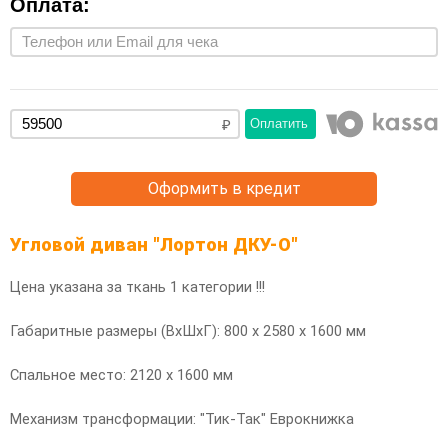
Оплата:
Оплатить
Оформить в кредит
Угловой диван "Лортон ДКУ-О"
Цена указана за ткань 1 категории !!!
Габаритные размеры (ВхШхГ): 800 х 2580 х 1600 мм
Спальное место: 2120 х 1600 мм
Механизм трансформации: "Тик-Так" Еврокнижка