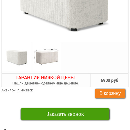
ГАРАНТИЯ НИЗКОЙ ЦЕНЫ
6900 руб
Нашли дешевле - сделаем еще дешевле!
Аквилон, г. Ижевск
Заказать звонок