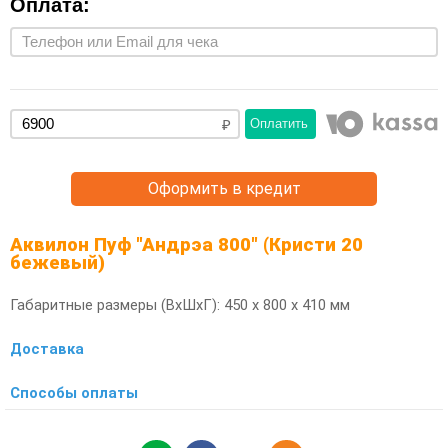
Оплата:
Оплатить
Оформить в кредит
Аквилон Пуф "Андрэа 800" (Кристи 20
бежевый)
Габаритные размеры (ВхШхГ): 450 х 800 х 410 мм
Доставка
Способы оплаты