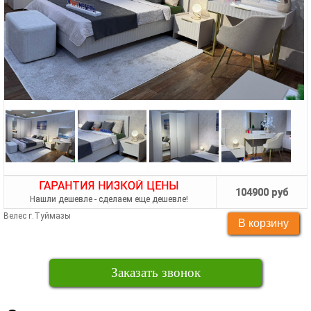
ГАРАНТИЯ НИЗКОЙ ЦЕНЫ
104900 руб
Нашли дешевле - сделаем еще дешевле!
Велес г.Туймазы
Заказать звонок