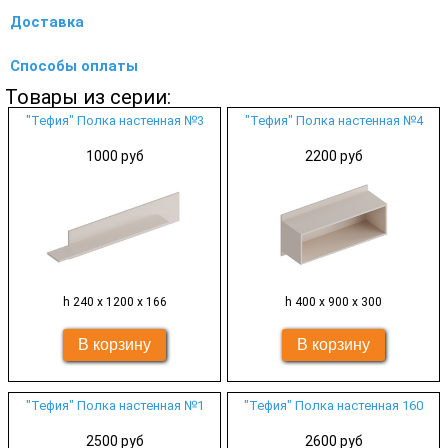
Доставка
Способы оплаты
Товары из серии:
"Тефия" Полка настенная №3
"Тефия" Полка настенная №4
1000 руб
2200 руб
h 240 х 1200 х 166
h 400 х 900 х 300
"Тефия" Полка настенная №1
"Тефия" Полка настенная 160
2500 руб
2600 руб