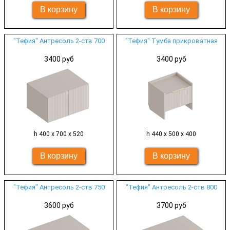
"Тефия" Антресоль 2-ств 700
"Тефия" Тумба прикроватная
3400 руб
3400 руб
h 400 х 700 х 520
h 440 х 500 х 400
"Тефия" Антресоль 2-ств 750
"Тефия" Антресоль 2-ств 800
3600 руб
3700 руб