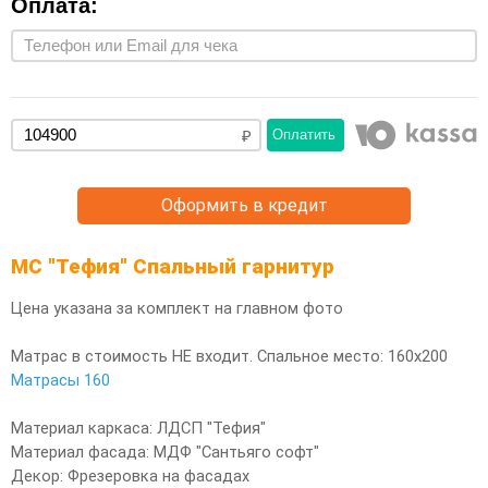
Оплата:
Оплатить
Оформить в кредит
МС "Тефия" Спальный гарнитур
Цена указана за комплект на главном фото
Матрас в стоимость НЕ входит. Спальное место: 160х200
Матрасы 160
Материал каркаса: ЛДСП "Тефия"
Материал фасада: МДФ "Сантьяго софт"
Декор: Фрезеровка на фасадах