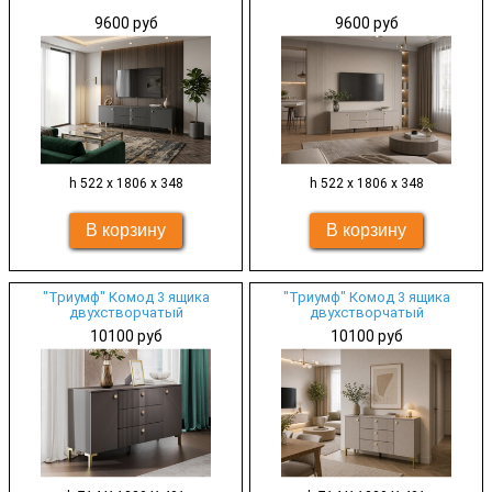
9600 руб
9600 руб
h 522 х 1806 х 348
h 522 х 1806 х 348
"Триумф" Комод 3 ящика
"Триумф" Комод 3 ящика
двухстворчатый
двухстворчатый
10100 руб
10100 руб