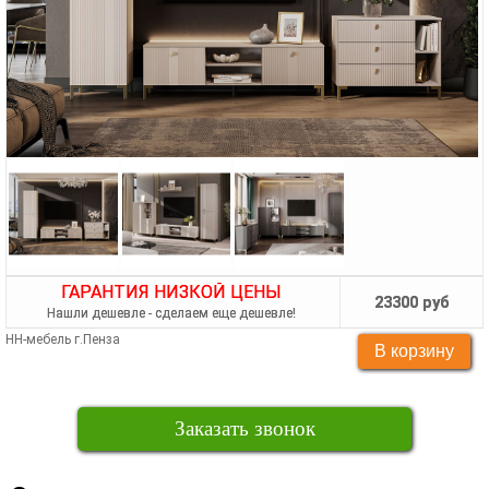
ГАРАНТИЯ НИЗКОЙ ЦЕНЫ
23300 руб
Нашли дешевле - сделаем еще дешевле!
НН-мебель г.Пенза
Заказать звонок