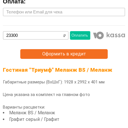
Оплата:
Оплатить
Оформить в кредит
Гостиная "Триумф" Меланж BS / Меланж
Габаритные размеры (ВхШхГ): 1928 х 2992 х 401 мм
Цена указана за комплект на главном фото
Варианты расцветки:
Меланж BS / Меланж
Графит серый / Графит