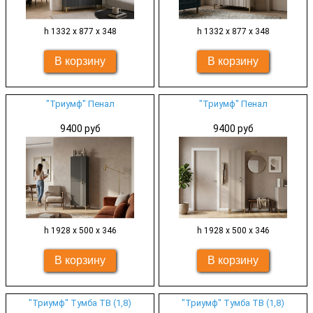
h 1332 х 877 х 348
h 1332 х 877 х 348
"Триумф" Пенал
"Триумф" Пенал
9400 руб
9400 руб
h 1928 х 500 х 346
h 1928 х 500 х 346
"Триумф" Тумба ТВ (1,8)
"Триумф" Тумба ТВ (1,8)