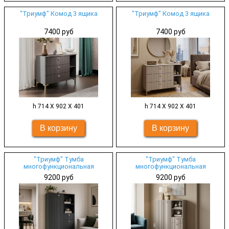
"Триумф" Комод 3 ящика
"Триумф" Комод 3 ящика
7400 руб
7400 руб
h 714 Х 902 Х 401
h 714 Х 902 Х 401
"Триумф" Тумба
"Триумф" Тумба
многофункциональная
многофункциональная
9200 руб
9200 руб