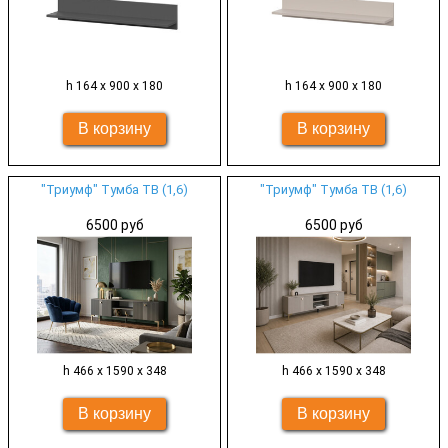
h 164 х 900 х 180
h 164 х 900 х 180
"Триумф" Тумба ТВ (1,6)
"Триумф" Тумба ТВ (1,6)
6500 руб
6500 руб
h 466 х 1590 х 348
h 466 х 1590 х 348