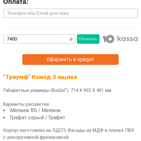
Оплата:
Оплатить
Оформить в кредит
"Триумф" Комод 3 ящика
Габаритные размеры (ВхШхГ): 714 Х 902 Х 401 мм
Варианты расцветки:
Меланж BS / Меланж
Графит серый / Графит
Корпус изготовлен из ЛДСП, Фасады из МДФ в пленке ПВХ
с декоративной фрезеровкой