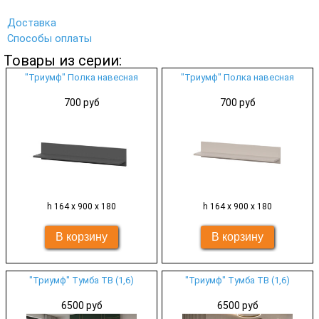
Доставка
Способы оплаты
Товары из серии:
"Триумф" Полка навесная
"Триумф" Полка навесная
700 руб
700 руб
h 164 х 900 х 180
h 164 х 900 х 180
"Триумф" Тумба ТВ (1,6)
"Триумф" Тумба ТВ (1,6)
6500 руб
6500 руб