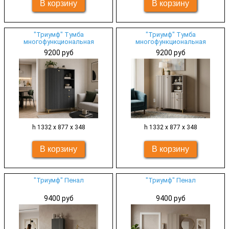
"Триумф" Тумба
"Триумф" Тумба
многофункциональная
многофункциональная
9200 руб
9200 руб
h 1332 х 877 х 348
h 1332 х 877 х 348
"Триумф" Пенал
"Триумф" Пенал
9400 руб
9400 руб