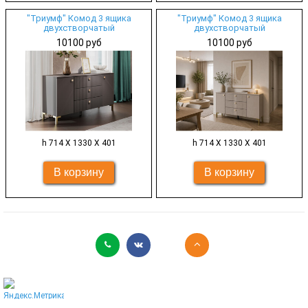
"Триумф" Комод 3 ящика
"Триумф" Комод 3 ящика
двухстворчатый
двухстворчатый
10100 руб
10100 руб
h 714 Х 1330 Х 401
h 714 Х 1330 Х 401