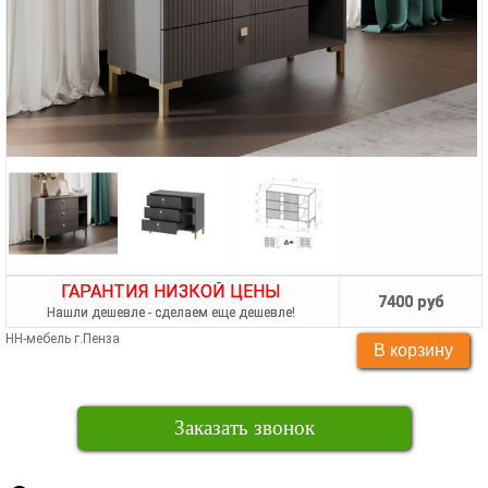
ГАРАНТИЯ НИЗКОЙ ЦЕНЫ
7400 руб
Нашли дешевле - сделаем еще дешевле!
НН-мебель г.Пенза
Заказать звонок