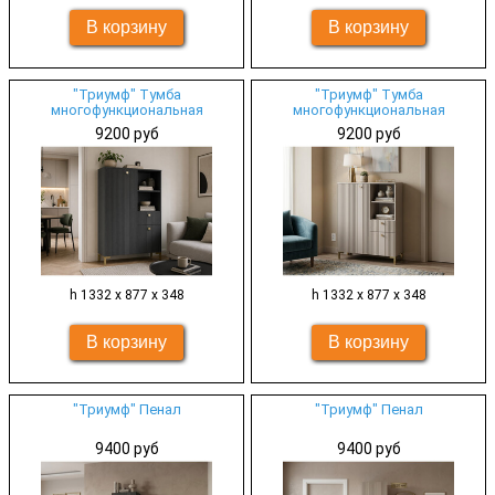
"Триумф" Тумба
"Триумф" Тумба
многофункциональная
многофункциональная
9200 руб
9200 руб
h 1332 х 877 х 348
h 1332 х 877 х 348
"Триумф" Пенал
"Триумф" Пенал
9400 руб
9400 руб