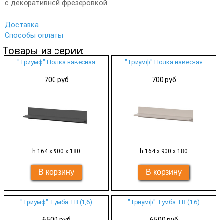
с декоративной фрезеровкой
Доставка
Способы оплаты
Товары из серии:
"Триумф" Полка навесная
"Триумф" Полка навесная
700 руб
700 руб
h 164 х 900 х 180
h 164 х 900 х 180
"Триумф" Тумба ТВ (1,6)
"Триумф" Тумба ТВ (1,6)
6500 руб
6500 руб