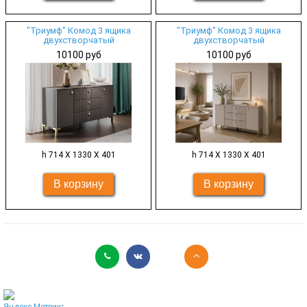
"Триумф" Комод 3 ящика
"Триумф" Комод 3 ящика
двухстворчатый
двухстворчатый
10100 руб
10100 руб
h 714 Х 1330 Х 401
h 714 Х 1330 Х 401