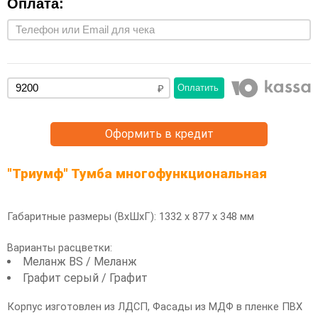
Оплата:
Оплатить
Оформить в кредит
"Триумф" Тумба многофункциональная
Габаритные размеры (ВхШхГ): 1332 х 877 х 348 мм
Варианты расцветки:
Меланж BS / Меланж
Графит серый / Графит
Корпус изготовлен из ЛДСП, Фасады из МДФ в пленке ПВХ