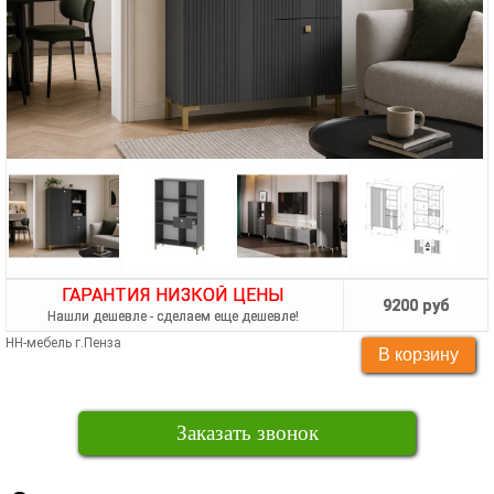
ГАРАНТИЯ НИЗКОЙ ЦЕНЫ
9200 руб
Нашли дешевле - сделаем еще дешевле!
НН-мебель г.Пенза
Заказать звонок