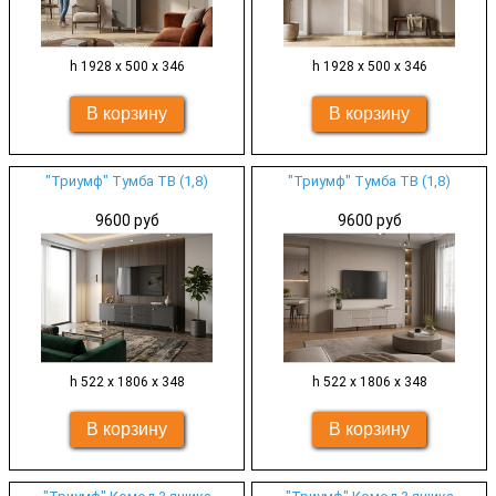
h 1928 х 500 х 346
h 1928 х 500 х 346
"Триумф" Тумба ТВ (1,8)
"Триумф" Тумба ТВ (1,8)
9600 руб
9600 руб
h 522 х 1806 х 348
h 522 х 1806 х 348