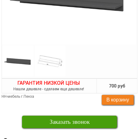
ГАРАНТИЯ НИЗКОЙ ЦЕНЫ
700 руб
Нашли дешевле - сделаем еще дешевле!
НН-мебель г.Пенза
Заказать звонок