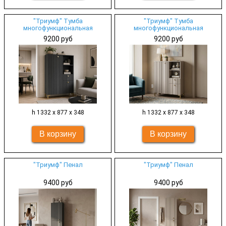
"Триумф" Тумба
"Триумф" Тумба
многофункциональная
многофункциональная
9200 руб
9200 руб
h 1332 х 877 х 348
h 1332 х 877 х 348
"Триумф" Пенал
"Триумф" Пенал
9400 руб
9400 руб