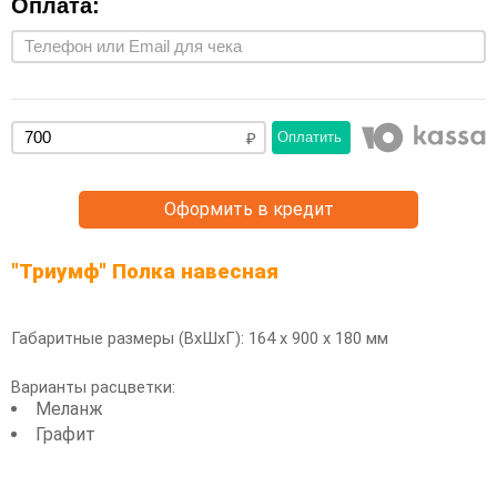
Оплата:
Оплатить
Оформить в кредит
"Триумф" Полка навесная
Габаритные размеры (ВхШхГ): 164 х 900 х 180 мм
Варианты расцветки:
Меланж
Графит