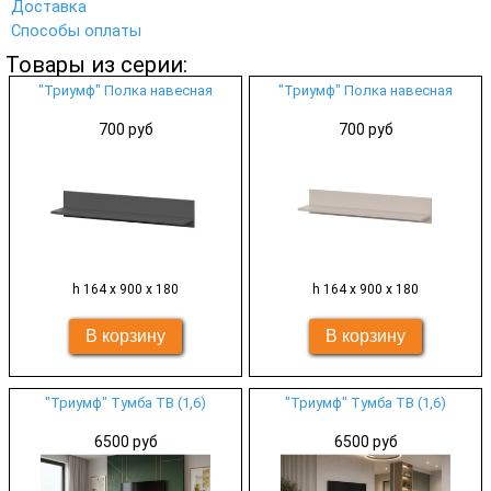
Доставка
Способы оплаты
Товары из серии:
"Триумф" Полка навесная
"Триумф" Полка навесная
700 руб
700 руб
h 164 х 900 х 180
h 164 х 900 х 180
"Триумф" Тумба ТВ (1,6)
"Триумф" Тумба ТВ (1,6)
6500 руб
6500 руб