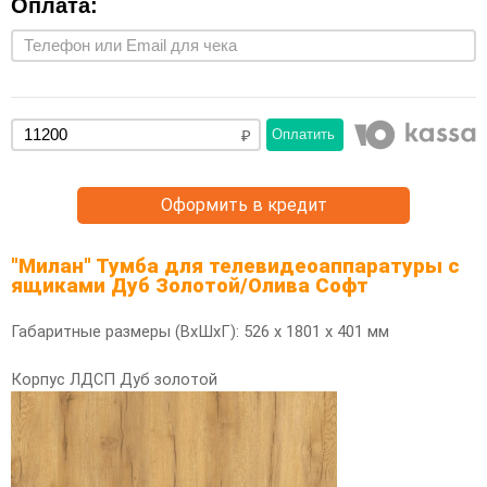
Оплата:
Оплатить
Оформить в кредит
"Милан" Тумба для телевидеоаппаратуры с
ящиками Дуб Золотой/Олива Софт
Габаритные размеры (ВхШхГ): 526 х 1801 х 401 мм
Корпус ЛДСП Дуб золотой