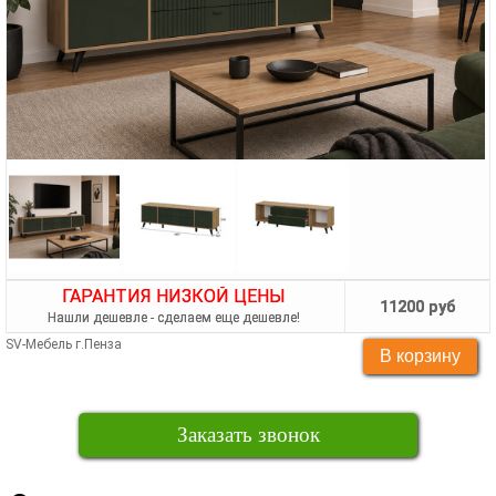
ГАРАНТИЯ НИЗКОЙ ЦЕНЫ
11200 руб
Нашли дешевле - сделаем еще дешевле!
SV-Мебель г.Пенза
Заказать звонок