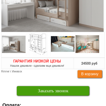
ГАРАНТИЯ НИЗКОЙ ЦЕНЫ
24500 руб
Нашли дешевле - сделаем еще дешевле!
Rinner г.Ижевск
Заказать звонок
Оплата: