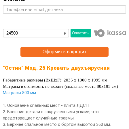
Оплатить
Оформить в кредит
"Остин" Мод. 25 Кровать двухъярусная
Габаритные размеры (ВхШхГ):
2035 х 1000 х 1995 мм
Матрасы в стоимость не входят (спальные места 80х195 см)
Матрасы 800 мм
1. Основание спальных мест - плита ЛДСП.
2. Внешние детали с закругленными углами, что
предотвращает случайные травмы.
3. Верхнее спальное место с бортом высотой 360 мм.