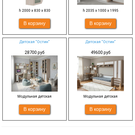
h 2000 х 830 х 830
h 2035 х 1000 х 1995
Детская "Остин"
Детская "Остин"
28700 руб
49600 руб
Модульная детская
Модульная детская