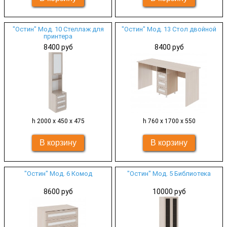
"Остин" Мод. 10 Стеллаж для
"Остин" Мод. 13 Стол двойной
принтера
8400 руб
8400 руб
h 2000 х 450 х 475
h 760 х 1700 х 550
"Остин" Мод. 6 Комод
"Остин" Мод. 5 Библиотека
8600 руб
10000 руб