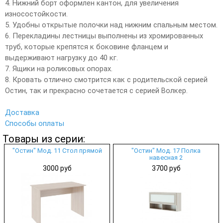
4. Нижний борт оформлен кантон, для увеличения
износостойкости.
5. Удобны открытые полочки над нижним спальным местом.
6. Перекладины лестницы выполнены из хромированных
труб, которые крепятся к боковине фланцем и
выдерживают нагрузку до 40 кг.
7. Ящики на роликовых опорах.
8. Кровать отлично смотрится как с родительской серией
Остин, так и прекрасно сочетается с серией Волкер.
Доставка
Способы оплаты
Товары из серии:
"Остин" Мод. 11 Стол прямой
"Остин" Мод. 17 Полка
навесная 2
3000 руб
3700 руб