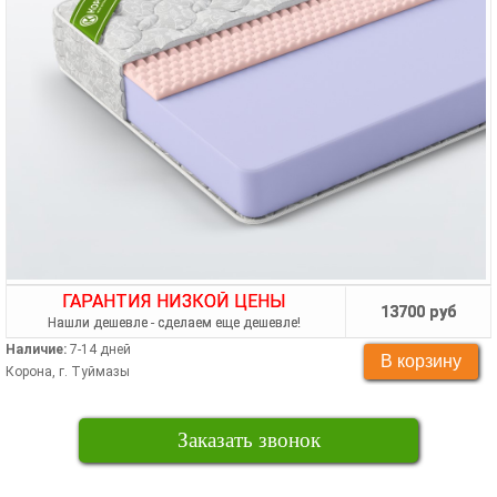
ГАРАНТИЯ НИЗКОЙ ЦЕНЫ
13700 руб
Нашли дешевле - сделаем еще дешевле!
Наличие:
7-14 дней
Корона, г. Туймазы
Заказать звонок