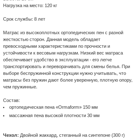
Нагрузка на место: 120 кг
Срок службы: 8 лет
Матрас из высокоплотных ортопедических пен с разной
жесткостью сторон. Данная модель обладает
превосходными характеристиками по прочности и
устойчивости к весовым нагрузкам. Низкий вес матраса
обеспечивает удобство в эксплуатации - его легче
транспортировать и переворачивать для смены белья. При
выборе беспружинной конструкции нужно учитывать, что
матрасы без пружин дают более уверенную, плотную опору,
чем пружинные.
Состав:
ортопедическая пена «Ormaform» 150 мм
массажная пена высокой плотности 30 мм
Чехол:
Двойной жаккард, стеганный на синтепоне (300 г)