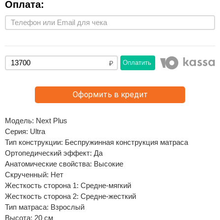
Оплата:
Оплатить
Оформить в кредит
Модель: Next Plus
Серия: Ultra
Тип конструкции: Беспружинная конструкция матраса
Ортопедический эффект: Да
Анатомические свойства: Высокие
Скрученный: Нет
Жесткость сторона 1: Средне-мягкий
Жесткость сторона 2: Средне-жесткий
Тип матраса: Взрослый
Высота: 20 см