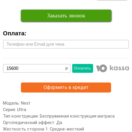
Заказать звонок
Оплата:
Оплатить
Оформить в кредит
Модель: Next
Серия: Ultra
Тип конструкции: Беспружинная конструкция матраса
Ортопедический эффект: Да
Жесткость сторона 1: Средне-жесткий