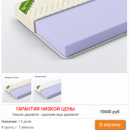
ГАРАНТИЯ НИЗКОЙ ЦЕНЫ
15600 руб
Нашли дешевле - сделаем еще дешевле!
Наличие:
14 дней
Корона, г. Туймазы