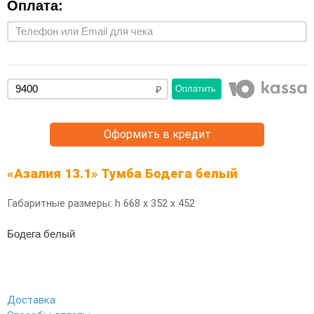
Оплата:
Оплатить
Оформить в кредит
«Азалия 13.1» Тумба Бодега белый
Габаритные размеры: h 668 х 352 х 452
Бодега белый
Доставка