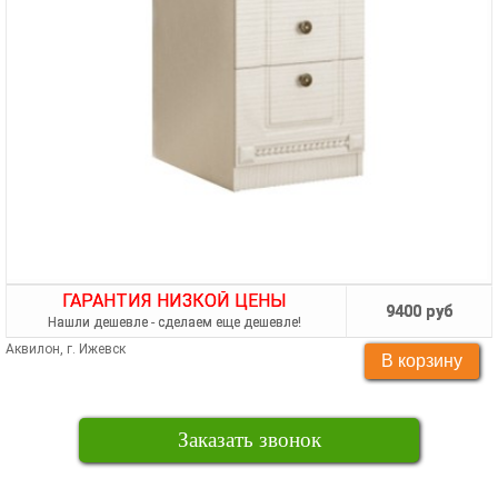
ГАРАНТИЯ НИЗКОЙ ЦЕНЫ
9400 руб
Нашли дешевле - сделаем еще дешевле!
Аквилон, г. Ижевск
Заказать звонок