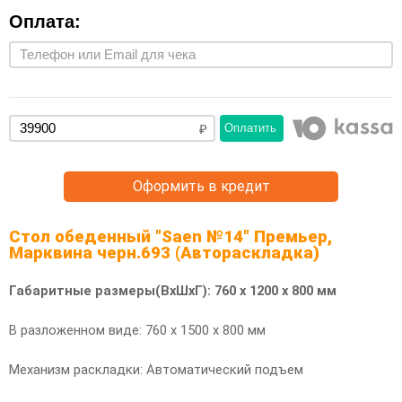
Оплата:
Оплатить
Оформить в кредит
Стол обеденный "Saen №14" Премьер,
Марквина черн.693 (Автораскладка)
Габаритные размеры(ВхШхГ): 760 х 1200 х 800 мм
В разложенном виде: 760 х 1500 х 800 мм
Механизм раскладки: Автоматический подъем