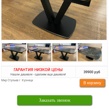
ГАРАНТИЯ НИЗКОЙ ЦЕНЫ
39900 руб
Нашли дешевле - сделаем еще дешевле!
Мир Стульев г. Кузнецк
Заказать звонок