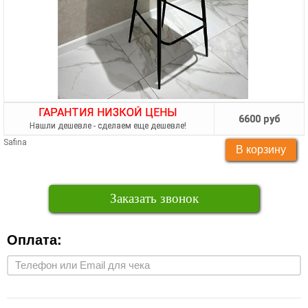
ГАРАНТИЯ НИЗКОЙ ЦЕНЫ
6600 руб
Нашли дешевле - сделаем еще дешевле!
Safina
Заказать звонок
Оплата: