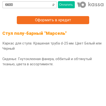
Оплатить
Оформить в кредит
Стул полу-барный "Марсель"
Каркас для стула: Крашеная труба d-25 мм. Цвет Белый или
Черный
Сиденье: Гнутоклееная фанера, оббитый и обтянутый
тканью, цвета в ассортименте.