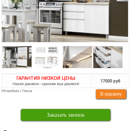
ГАРАНТИЯ НИЗКОЙ ЦЕНЫ
17000 руб
Нашли дешевле - сделаем еще дешевле!
НН-мебель г.Пенза
Заказать звонок