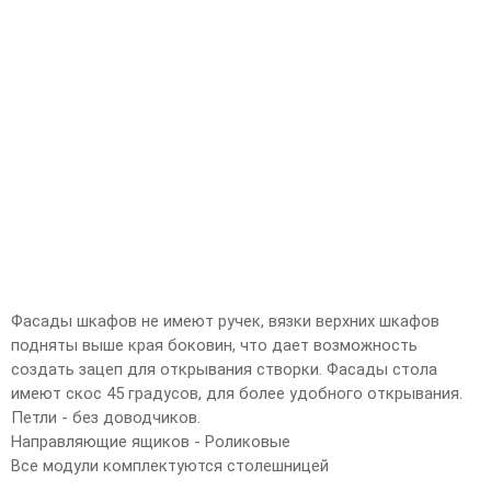
Фасады шкафов не имеют ручек, вязки верхних шкафов
подняты выше края боковин, что дает возможность
создать зацеп для открывания створки. Фасады стола
имеют скос 45 градусов, для более удобного открывания.
Петли - без доводчиков.
Направляющие ящиков - Роликовые
Все модули комплектуются столешницей