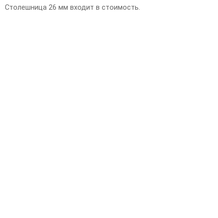
Столешница 26 мм входит в стоимость.