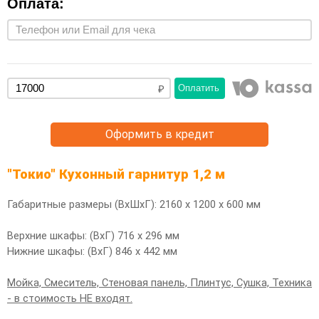
Оплата:
Оплатить
Оформить в кредит
"Токио" Кухонный гарнитур 1,2 м
Габаритные размеры (ВхШхГ): 2160 х 1200 х 600 мм
Верхние шкафы: (ВхГ) 716 х 296 мм
Нижние шкафы: (ВхГ) 846 х 442 мм
Мойка, Смеситель, Стеновая панель, Плинтус, Сушка, Техника
- в стоимость НЕ входят.