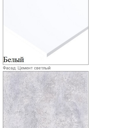
Фасад: Цемент светлый