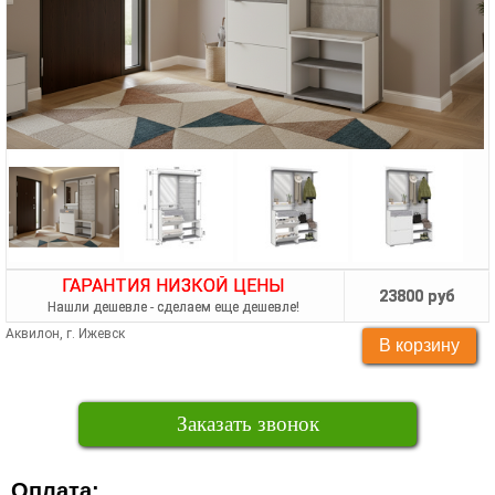
ГАРАНТИЯ НИЗКОЙ ЦЕНЫ
23800 руб
Нашли дешевле - сделаем еще дешевле!
Аквилон, г. Ижевск
Заказать звонок
Оплата: