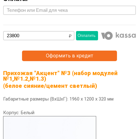
Оплатить
Оформить в кредит
Прихожая "Акцент" №3 (набор модулей
№1,№1.2,№1.3)
(белое сияние/цемент светлый)
Габаритные размеры (ВхШхГ): 1960 х 1200 х 320 мм
Корпус: Белый