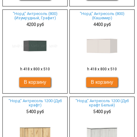
"Норд" Антресоль (800)
"Норд" Антресоль (800)
(Изумрудный, Графит)
(Кашемир)
4200 руб
4400 руб
h 418 х 800 х 510
h 418 х 800 х 510
"Норд" Антресоль 1200 (Дуб
"Норд" Антресоль 1200 (Дуб
крафт)
крафт Белый)
5400 руб
5400 руб