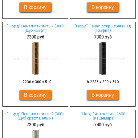
"Норд" Пенал открытый (300)
"Норд" Пенал открытый (300)
(Дуб крафт)
(Графит)
7300 руб
7300 руб
h 2236 х 300 х 510
h 2236 х 300 х 510
"Норд" Пенал открытый (300)
"Норд" Антресоль 1600
(Дуб крафт Белый)
(Кашемир)
7300 руб
7400 руб