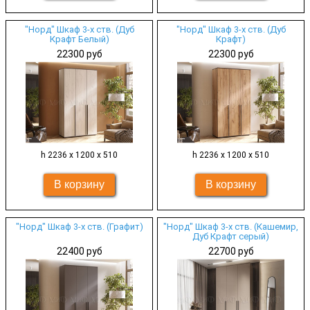
"Норд" Шкаф 3-х ств. (Дуб
"Норд" Шкаф 3-х ств. (Дуб
Крафт Белый)
Крафт)
22300 руб
22300 руб
h 2236 х 1200 х 510
h 2236 х 1200 х 510
"Норд" Шкаф 3-х ств. (Графит)
"Норд" Шкаф 3-х ств. (Кашемир,
Дуб Крафт серый)
22400 руб
22700 руб