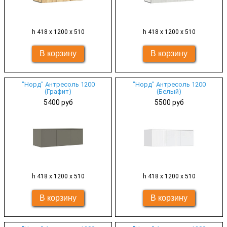
h 418 х 1200 х 510
h 418 х 1200 х 510
"Норд" Антресоль 1200
"Норд" Антресоль 1200
(Графит)
(Белый)
5400 руб
5500 руб
h 418 х 1200 х 510
h 418 х 1200 х 510