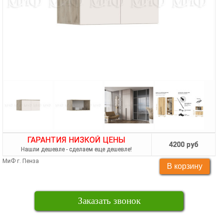
ГАРАНТИЯ НИЗКОЙ ЦЕНЫ
4200 руб
Нашли дешевле - сделаем еще дешевле!
МиФ г. Пенза
Заказать звонок