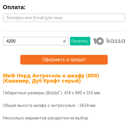
Оплата:
Оплатить
Оформить в кредит
МиФ Норд Антресоль к шкафу (800)
(Кашемир, Дуб Крафт серый)
Габаритные размеры (ВхШхГ): 418 х 800 х 510 мм
Общая высота шкафа с антресолью - 2654 мм
Несколько вариантов расцветки на выбор