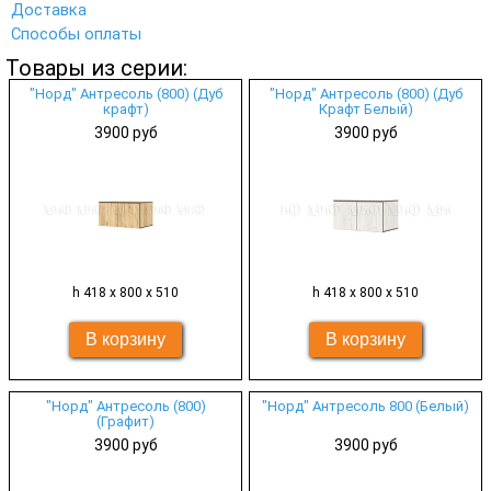
Доставка
Способы оплаты
Товары из серии:
"Норд" Антресоль (800) (Дуб
"Норд" Антресоль (800) (Дуб
крафт)
Крафт Белый)
3900 руб
3900 руб
h 418 х 800 х 510
h 418 х 800 х 510
"Норд" Антресоль (800)
"Норд" Антресоль 800 (Белый)
(Графит)
3900 руб
3900 руб