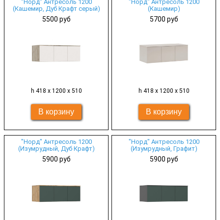
"Норд" Антресоль 1200
"Норд" Антресоль 1200
(Кашемир, Дуб Крафт серый)
(Кашемир)
5500 руб
5700 руб
h 418 х 1200 х 510
h 418 х 1200 х 510
"Норд" Антресоль 1200
"Норд" Антресоль 1200
(Изумрудный, Дуб Крафт)
(Изумрудный, Графит)
5900 руб
5900 руб