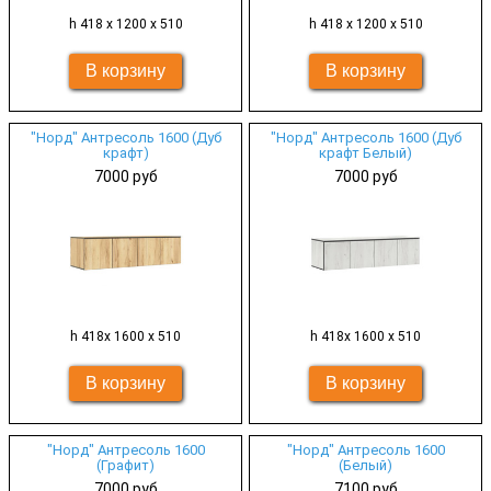
h 418 х 1200 х 510
h 418 х 1200 х 510
"Норд" Антресоль 1600 (Дуб
"Норд" Антресоль 1600 (Дуб
крафт)
крафт Белый)
7000 руб
7000 руб
h 418х 1600 х 510
h 418х 1600 х 510
"Норд" Антресоль 1600
"Норд" Антресоль 1600
(Графит)
(Белый)
7000 руб
7100 руб