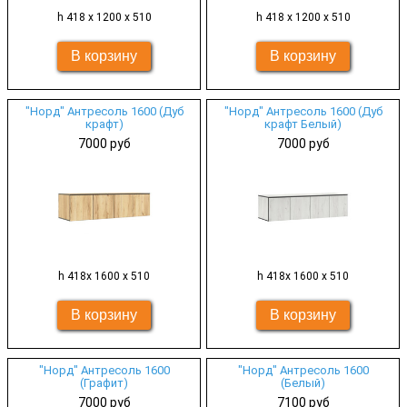
h 418 х 1200 х 510
h 418 х 1200 х 510
"Норд" Антресоль 1600 (Дуб
"Норд" Антресоль 1600 (Дуб
крафт)
крафт Белый)
7000 руб
7000 руб
h 418х 1600 х 510
h 418х 1600 х 510
"Норд" Антресоль 1600
"Норд" Антресоль 1600
(Графит)
(Белый)
7000 руб
7100 руб