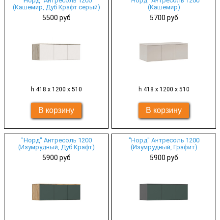
"Норд" Антресоль 1200
"Норд" Антресоль 1200
(Кашемир, Дуб Крафт серый)
(Кашемир)
5500 руб
5700 руб
h 418 х 1200 х 510
h 418 х 1200 х 510
"Норд" Антресоль 1200
"Норд" Антресоль 1200
(Изумрудный, Дуб Крафт)
(Изумрудный, Графит)
5900 руб
5900 руб