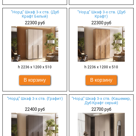
"Норд" Шкаф 3-х ств. (Дуб
"Норд" Шкаф 3-х ств. (Дуб
Крафт Белый)
Крафт)
22300 руб
22300 руб
h 2236 х 1200 х 510
h 2236 х 1200 х 510
"Норд" Шкаф 3-х ств. (Графит)
"Норд" Шкаф 3-х ств. (Кашемир,
Дуб Крафт серый)
22400 руб
22700 руб