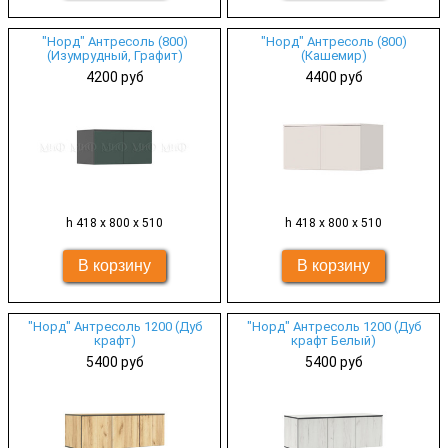
"Норд" Антресоль (800)
"Норд" Антресоль (800)
(Изумрудный, Графит)
(Кашемир)
4200 руб
4400 руб
h 418 х 800 х 510
h 418 х 800 х 510
"Норд" Антресоль 1200 (Дуб
"Норд" Антресоль 1200 (Дуб
крафт)
крафт Белый)
5400 руб
5400 руб