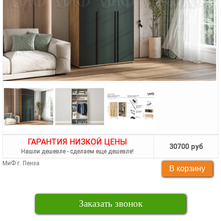
ГАРАНТИЯ НИЗКОЙ ЦЕНЫ
30700 руб
Нашли дешевле - сделаем еще дешевле!
МиФ г. Пенза
Заказать звонок