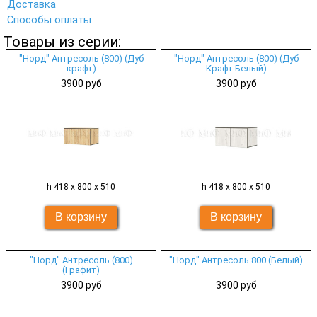
Доставка
Способы оплаты
Товары из серии:
"Норд" Антресоль (800) (Дуб
"Норд" Антресоль (800) (Дуб
крафт)
Крафт Белый)
3900 руб
3900 руб
h 418 х 800 х 510
h 418 х 800 х 510
"Норд" Антресоль (800)
"Норд" Антресоль 800 (Белый)
(Графит)
3900 руб
3900 руб