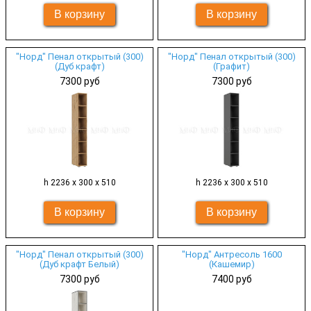
"Норд" Пенал открытый (300)
"Норд" Пенал открытый (300)
(Дуб крафт)
(Графит)
7300 руб
7300 руб
h 2236 х 300 х 510
h 2236 х 300 х 510
"Норд" Пенал открытый (300)
"Норд" Антресоль 1600
(Дуб крафт Белый)
(Кашемир)
7300 руб
7400 руб