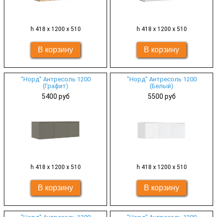
h 418 х 1200 х 510
h 418 х 1200 х 510
"Норд" Антресоль 1200
"Норд" Антресоль 1200
(Графит)
(Белый)
5400 руб
5500 руб
h 418 х 1200 х 510
h 418 х 1200 х 510