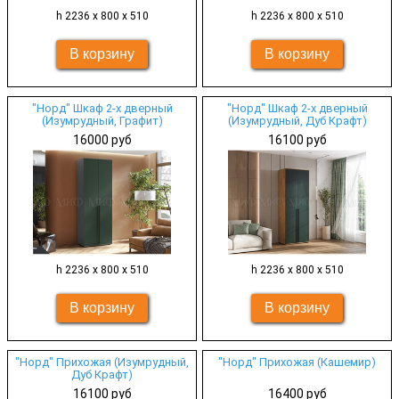
h 2236 х 800 х 510
h 2236 х 800 х 510
"Норд" Шкаф 2-х дверный
"Норд" Шкаф 2-х дверный
(Изумрудный, Графит)
(Изумрудный, Дуб Крафт)
16000 руб
16100 руб
h 2236 х 800 х 510
h 2236 х 800 х 510
"Норд" Прихожая (Изумрудный,
"Норд" Прихожая (Кашемир)
Дуб Крафт)
16100 руб
16400 руб