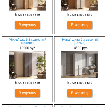
h 2236 х 800 х 510
h 2236 х 800 х 510
"Норд" Шкаф 2-х дверный
"Норд" Шкаф 2-х дверный
(Графит)
(Белый)
13900 руб
14500 руб
h 2236 х 800 х 510
h 2236 х 800 х 510