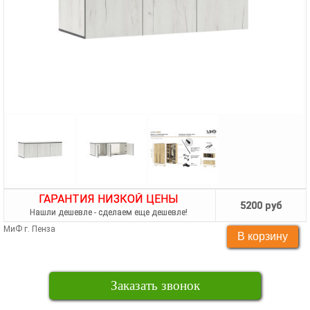
ГАРАНТИЯ НИЗКОЙ ЦЕНЫ
5200 руб
Нашли дешевле - сделаем еще дешевле!
МиФ г. Пенза
Заказать звонок