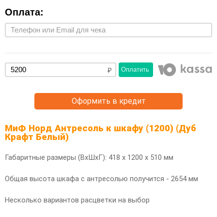
Оплата:
Оплатить
Оформить в кредит
МиФ Норд Антресоль к шкафу (1200) (Дуб
Крафт Белый)
Габаритные размеры (ВхШхГ): 418 х 1200 х 510 мм
Общая высота шкафа с антресолью получится - 2654 мм
Несколько вариантов расцветки на выбор