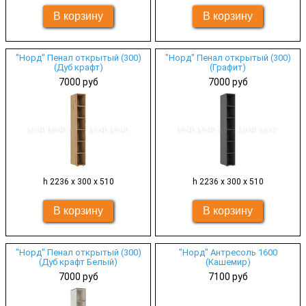
"Норд" Пенал открытый (300)
"Норд" Пенал открытый (300)
(Дуб крафт)
(Графит)
7000 руб
7000 руб
h 2236 х 300 х 510
h 2236 х 300 х 510
"Норд" Пенал открытый (300)
"Норд" Антресоль 1600
(Дуб крафт Белый)
(Кашемир)
7000 руб
7100 руб