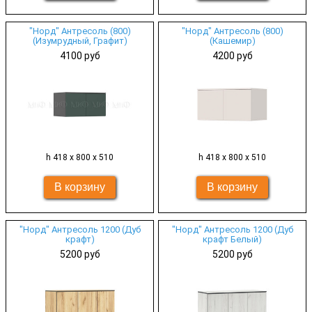
"Норд" Антресоль (800)
"Норд" Антресоль (800)
(Изумрудный, Графит)
(Кашемир)
4100 руб
4200 руб
h 418 х 800 х 510
h 418 х 800 х 510
"Норд" Антресоль 1200 (Дуб
"Норд" Антресоль 1200 (Дуб
крафт)
крафт Белый)
5200 руб
5200 руб