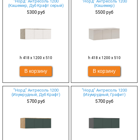
"Норд" Антресоль 1200
"Норд" Антресоль 1200
(Кашемир, Дуб Крафт серый)
(Кашемир)
5300 руб
5500 руб
h 418 х 1200 х 510
h 418 х 1200 х 510
"Норд" Антресоль 1200
"Норд" Антресоль 1200
(Изумрудный, Дуб Крафт)
(Изумрудный, Графит)
5700 руб
5700 руб