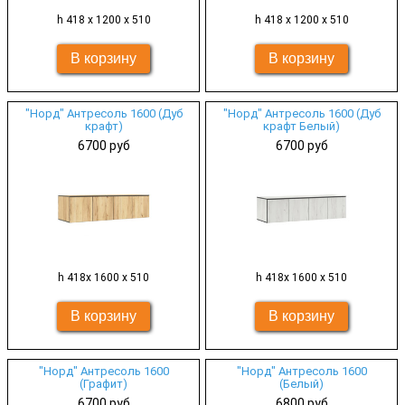
h 418 х 1200 х 510
h 418 х 1200 х 510
"Норд" Антресоль 1600 (Дуб
"Норд" Антресоль 1600 (Дуб
крафт)
крафт Белый)
6700 руб
6700 руб
h 418х 1600 х 510
h 418х 1600 х 510
"Норд" Антресоль 1600
"Норд" Антресоль 1600
(Графит)
(Белый)
6700 руб
6800 руб