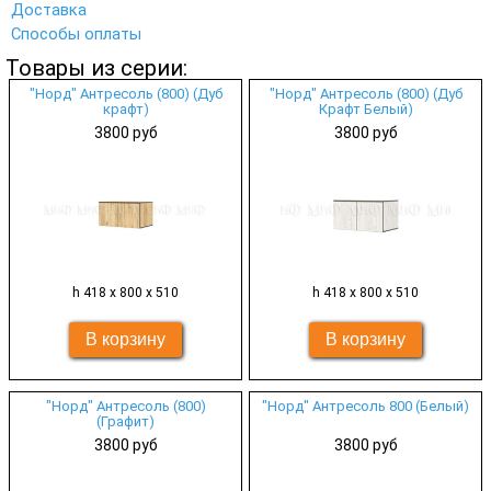
Доставка
Способы оплаты
Товары из серии:
"Норд" Антресоль (800) (Дуб
"Норд" Антресоль (800) (Дуб
крафт)
Крафт Белый)
3800 руб
3800 руб
h 418 х 800 х 510
h 418 х 800 х 510
"Норд" Антресоль (800)
"Норд" Антресоль 800 (Белый)
(Графит)
3800 руб
3800 руб