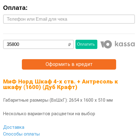
Оплата:
Оплатить
Оформить в кредит
МиФ Норд Шкаф 4-х ств. + Антресоль к
шкафу (1600) (Дуб Крафт)
Габаритные размеры (ВхШхГ): 2654 х 1600 х 510 мм
Несколько вариантов расцветки на выбор
Доставка
Способы оплаты