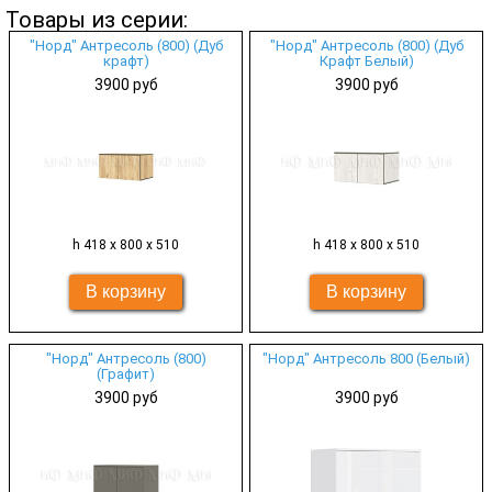
Товары из серии:
"Норд" Антресоль (800) (Дуб
"Норд" Антресоль (800) (Дуб
крафт)
Крафт Белый)
3900 руб
3900 руб
h 418 х 800 х 510
h 418 х 800 х 510
"Норд" Антресоль (800)
"Норд" Антресоль 800 (Белый)
(Графит)
3900 руб
3900 руб