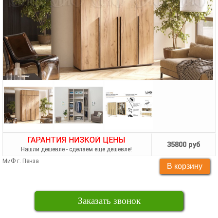
ГАРАНТИЯ НИЗКОЙ ЦЕНЫ
35800 руб
Нашли дешевле - сделаем еще дешевле!
МиФ г. Пенза
Заказать звонок