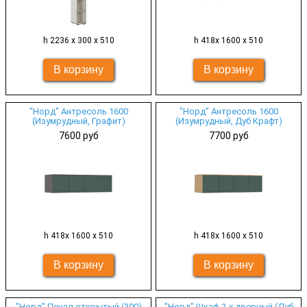
h 2236 х 300 х 510
h 418х 1600 х 510
"Норд" Антресоль 1600
"Норд" Антресоль 1600
(Изумрудный, Графит)
(Изумрудный, Дуб Крафт)
7600 руб
7700 руб
h 418х 1600 х 510
h 418х 1600 х 510
"Норд" Пенал открытый (300)
"Норд" Шкаф 2-х дверный (Дуб