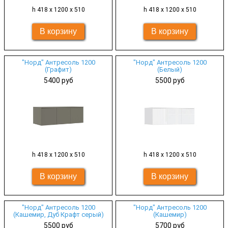
h 418 х 1200 х 510
h 418 х 1200 х 510
"Норд" Антресоль 1200
"Норд" Антресоль 1200
(Графит)
(Белый)
5400 руб
5500 руб
h 418 х 1200 х 510
h 418 х 1200 х 510
"Норд" Антресоль 1200
"Норд" Антресоль 1200
(Кашемир, Дуб Крафт серый)
(Кашемир)
5500 руб
5700 руб