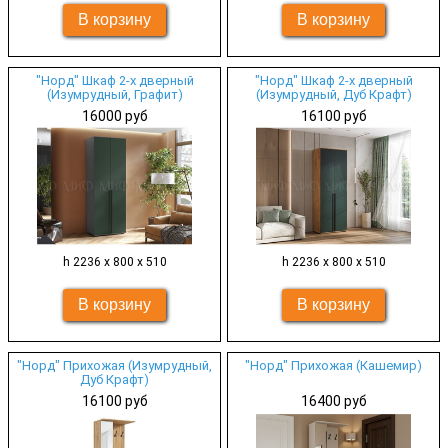
"Норд" Шкаф 2-х дверный
"Норд" Шкаф 2-х дверный
(Изумрудный, Графит)
(Изумрудный, Дуб Крафт)
16000 руб
16100 руб
h 2236 х 800 х 510
h 2236 х 800 х 510
"Норд" Прихожая (Изумрудный,
"Норд" Прихожая (Кашемир)
Дуб Крафт)
16100 руб
16400 руб