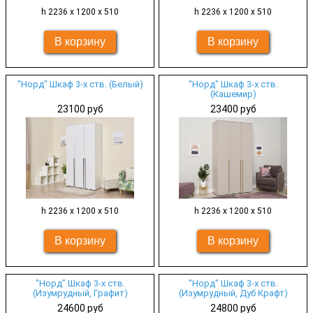
h 2236 х 1200 х 510
h 2236 х 1200 х 510
"Норд" Шкаф 3-х ств. (Белый)
"Норд" Шкаф 3-х ств.
(Кашемир)
23100 руб
23400 руб
h 2236 х 1200 х 510
h 2236 х 1200 х 510
"Норд" Шкаф 3-х ств.
"Норд" Шкаф 3-х ств.
(Изумрудный, Графит)
(Изумрудный, Дуб Крафт)
24600 руб
24800 руб