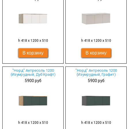
h 418 х 1200 х 510
h 418 х 1200 х 510
"Норд" Антресоль 1200
"Норд" Антресоль 1200
(Изумрудный, Дуб Крафт)
(Изумрудный, Графит)
5900 руб
5900 руб
h 418 х 1200 х 510
h 418 х 1200 х 510