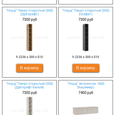
"Норд" Пенал открытый (300)
"Норд" Пенал открытый (300)
(Дуб крафт)
(Графит)
7300 руб
7300 руб
h 2236 х 300 х 510
h 2236 х 300 х 510
"Норд" Пенал открытый (300)
"Норд" Антресоль 1600
(Дуб крафт Белый)
(Кашемир)
7300 руб
7400 руб