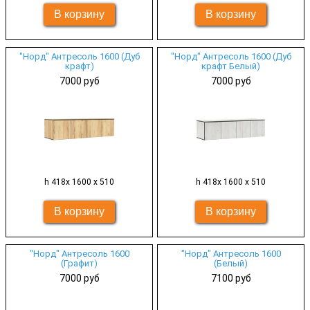
"Норд" Антресоль 1600 (Дуб
"Норд" Антресоль 1600 (Дуб
крафт)
крафт Белый)
7000 руб
7000 руб
h 418х 1600 х 510
h 418х 1600 х 510
"Норд" Антресоль 1600
"Норд" Антресоль 1600
(Графит)
(Белый)
7000 руб
7100 руб