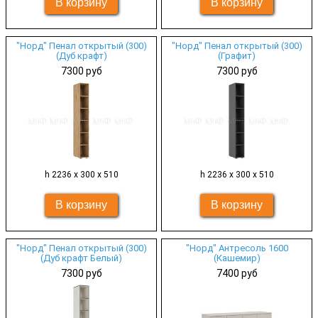
"Норд" Пенал открытый (300)
"Норд" Пенал открытый (300)
(Дуб крафт)
(Графит)
7300 руб
7300 руб
h 2236 х 300 х 510
h 2236 х 300 х 510
"Норд" Пенал открытый (300)
"Норд" Антресоль 1600
(Дуб крафт Белый)
(Кашемир)
7300 руб
7400 руб