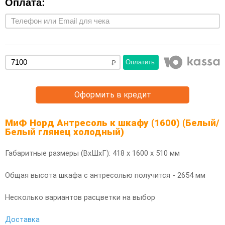
Оплата:
Оплатить
Оформить в кредит
МиФ Норд Антресоль к шкафу (1600) (Белый/
Белый глянец холодный)
Габаритные размеры (ВхШхГ): 418 х 1600 х 510 мм
Общая высота шкафа с антресолью получится - 2654 мм
Несколько вариантов расцветки на выбор
Доставка