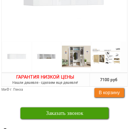
ГАРАНТИЯ НИЗКОЙ ЦЕНЫ
7100 руб
Нашли дешевле - сделаем еще дешевле!
МиФ г. Пенза
Заказать звонок