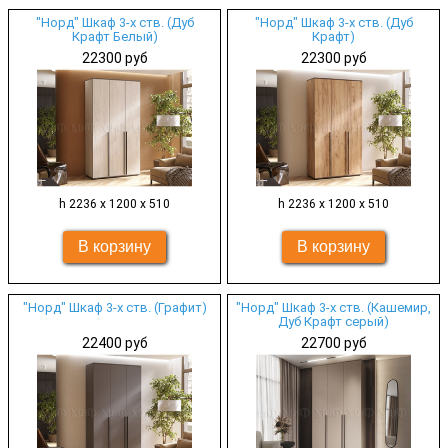
"Норд" Шкаф 3-х ств. (Дуб
"Норд" Шкаф 3-х ств. (Дуб
Крафт Белый)
Крафт)
22300 руб
22300 руб
h 2236 х 1200 х 510
h 2236 х 1200 х 510
"Норд" Шкаф 3-х ств. (Графит)
"Норд" Шкаф 3-х ств. (Кашемир,
Дуб Крафт серый)
22400 руб
22700 руб