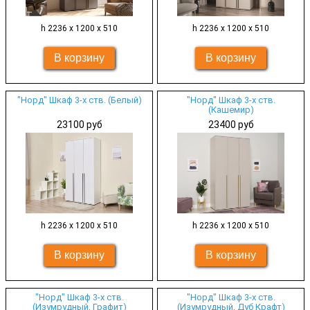
h 2236 х 1200 х 510
h 2236 х 1200 х 510
"Норд" Шкаф 3-х ств. (Белый)
"Норд" Шкаф 3-х ств.
(Кашемир)
23100 руб
23400 руб
h 2236 х 1200 х 510
h 2236 х 1200 х 510
"Норд" Шкаф 3-х ств.
"Норд" Шкаф 3-х ств.
(Изумрудный, Графит)
(Изумрудный, Дуб Крафт)