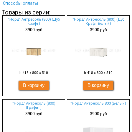
Способы оплаты
Товары из серии:
"Норд" Антресоль (800) (Дуб
"Норд" Антресоль (800) (Дуб
крафт)
Крафт Белый)
3900 руб
3900 руб
h 418 х 800 х 510
h 418 х 800 х 510
"Норд" Антресоль (800)
"Норд" Антресоль 800 (Белый)
(Графит)
3900 руб
3900 руб