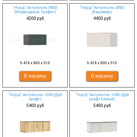
"Норд" Антресоль (800)
"Норд" Антресоль (800)
(Изумрудный, Графит)
(Кашемир)
4200 руб
4400 руб
h 418 х 800 х 510
h 418 х 800 х 510
"Норд" Антресоль 1200 (Дуб
"Норд" Антресоль 1200 (Дуб
крафт)
крафт Белый)
5400 руб
5400 руб