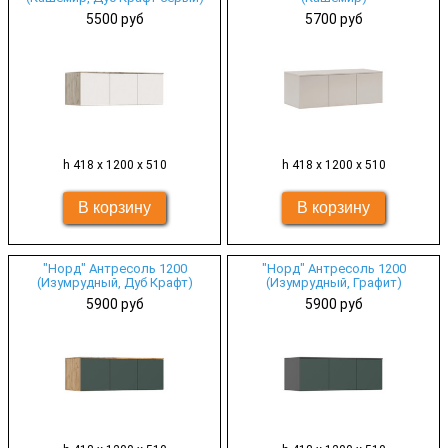
5500 руб
5700 руб
h 418 х 1200 х 510
h 418 х 1200 х 510
"Норд" Антресоль 1200
"Норд" Антресоль 1200
(Изумрудный, Дуб Крафт)
(Изумрудный, Графит)
5900 руб
5900 руб