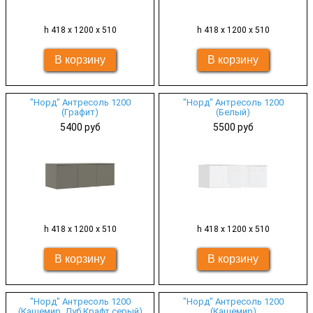
h 418 х 1200 х 510
h 418 х 1200 х 510
"Норд" Антресоль 1200
"Норд" Антресоль 1200
(Графит)
(Белый)
5400 руб
5500 руб
h 418 х 1200 х 510
h 418 х 1200 х 510
"Норд" Антресоль 1200
"Норд" Антресоль 1200
(Кашемир, Дуб Крафт серый)
(Кашемир)