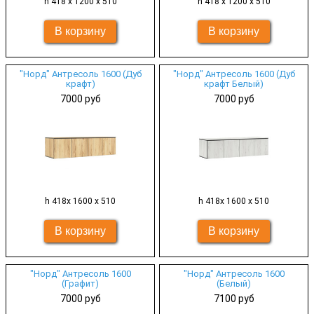
h 418 х 1200 х 510
h 418 х 1200 х 510
"Норд" Антресоль 1600 (Дуб
"Норд" Антресоль 1600 (Дуб
крафт)
крафт Белый)
7000 руб
7000 руб
h 418х 1600 х 510
h 418х 1600 х 510
"Норд" Антресоль 1600
"Норд" Антресоль 1600
(Графит)
(Белый)
7000 руб
7100 руб