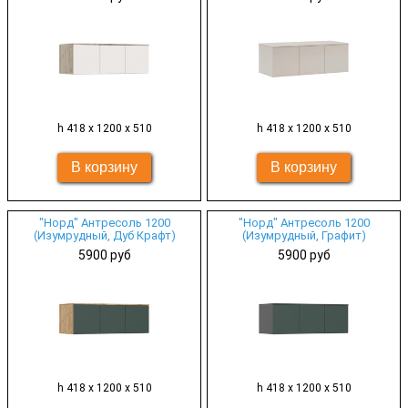
h 418 х 1200 х 510
h 418 х 1200 х 510
"Норд" Антресоль 1200
"Норд" Антресоль 1200
(Изумрудный, Дуб Крафт)
(Изумрудный, Графит)
5900 руб
5900 руб
h 418 х 1200 х 510
h 418 х 1200 х 510