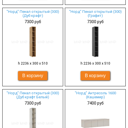
"Норд" Пенал открытый (300)
"Норд" Пенал открытый (300)
(Дуб крафт)
(Графит)
7300 руб
7300 руб
h 2236 х 300 х 510
h 2236 х 300 х 510
"Норд" Пенал открытый (300)
"Норд" Антресоль 1600
(Дуб крафт Белый)
(Кашемир)
7300 руб
7400 руб