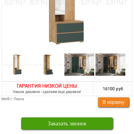
ГАРАНТИЯ НИЗКОЙ ЦЕНЫ
16100 руб
Нашли дешевле - сделаем еще дешевле!
МиФ г. Пенза
Заказать звонок