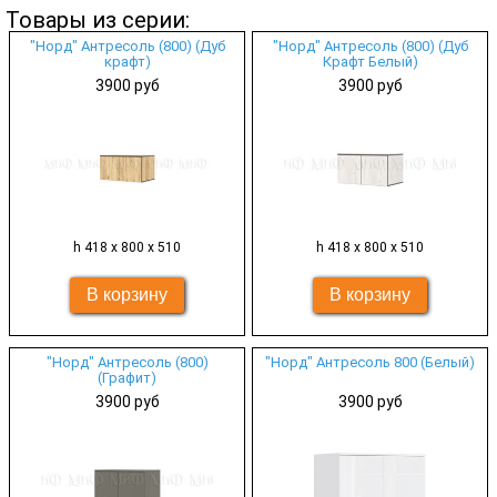
Товары из серии:
"Норд" Антресоль (800) (Дуб
"Норд" Антресоль (800) (Дуб
крафт)
Крафт Белый)
3900 руб
3900 руб
h 418 х 800 х 510
h 418 х 800 х 510
"Норд" Антресоль (800)
"Норд" Антресоль 800 (Белый)
(Графит)
3900 руб
3900 руб