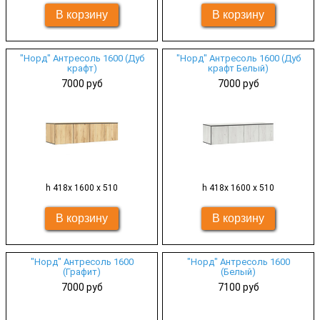
"Норд" Антресоль 1600 (Дуб
"Норд" Антресоль 1600 (Дуб
крафт)
крафт Белый)
7000 руб
7000 руб
h 418х 1600 х 510
h 418х 1600 х 510
"Норд" Антресоль 1600
"Норд" Антресоль 1600
(Графит)
(Белый)
7000 руб
7100 руб