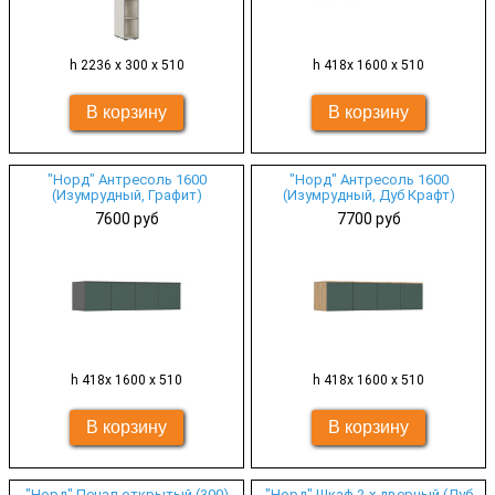
h 2236 х 300 х 510
h 418х 1600 х 510
"Норд" Антресоль 1600
"Норд" Антресоль 1600
(Изумрудный, Графит)
(Изумрудный, Дуб Крафт)
7600 руб
7700 руб
h 418х 1600 х 510
h 418х 1600 х 510
"Норд" Пенал открытый (300)
"Норд" Шкаф 2-х дверный (Дуб