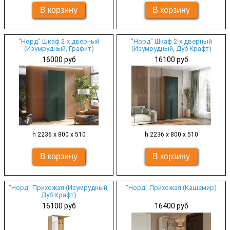
"Норд" Шкаф 2-х дверный
"Норд" Шкаф 2-х дверный
(Изумрудный, Графит)
(Изумрудный, Дуб Крафт)
16000 руб
16100 руб
h 2236 х 800 х 510
h 2236 х 800 х 510
"Норд" Прихожая (Изумрудный,
"Норд" Прихожая (Кашемир)
Дуб Крафт)
16100 руб
16400 руб