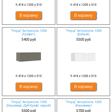
h 418 х 1200 х 510
h 418 х 1200 х 510
"Норд" Антресоль 1200
"Норд" Антресоль 1200
(Графит)
(Белый)
5400 руб
5500 руб
h 418 х 1200 х 510
h 418 х 1200 х 510
"Норд" Антресоль 1200
"Норд" Антресоль 1200
(Кашемир, Дуб Крафт серый)
(Кашемир)
5500 руб
5700 руб