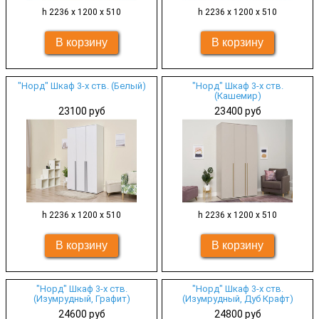
h 2236 х 1200 х 510
h 2236 х 1200 х 510
"Норд" Шкаф 3-х ств. (Белый)
"Норд" Шкаф 3-х ств.
(Кашемир)
23100 руб
23400 руб
h 2236 х 1200 х 510
h 2236 х 1200 х 510
"Норд" Шкаф 3-х ств.
"Норд" Шкаф 3-х ств.
(Изумрудный, Графит)
(Изумрудный, Дуб Крафт)
24600 руб
24800 руб