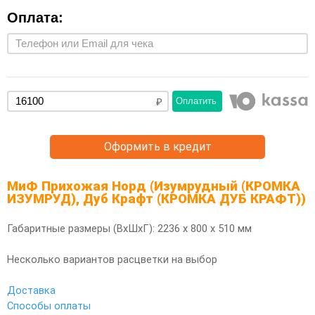
Оплата:
Оплатить
Оформить в кредит
МиФ Прихожая Норд (Изумрудный (КРОМКА
ИЗУМРУД), Дуб Крафт (КРОМКА ДУБ КРАФТ))
Габаритные размеры (ВхШхГ): 2236 х 800 х 510 мм
Несколько вариантов расцветки на выбор
Доставка
Способы оплаты