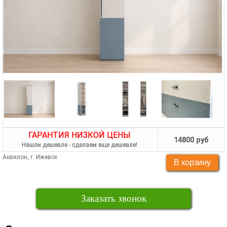
ГАРАНТИЯ НИЗКОЙ ЦЕНЫ
14800 руб
Нашли дешевле - сделаем еще дешевле!
Аквилон, г. Ижевск
Заказать звонок