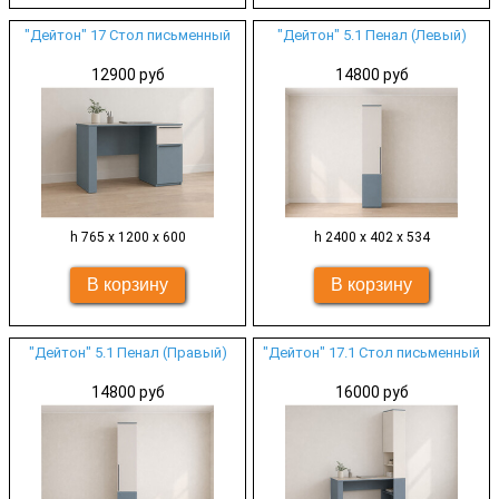
"Дейтон" 17 Стол письменный
"Дейтон" 5.1 Пенал (Левый)
12900 руб
14800 руб
h 765 х 1200 х 600
h 2400 х 402 х 534
"Дейтон" 5.1 Пенал (Правый)
"Дейтон" 17.1 Стол письменный
14800 руб
16000 руб