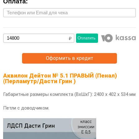
Оплата:
Оплатить
Оформить в кредит
Аквилон Дейтон № 5.1 ПРАВЫЙ (Пенал)
(Перламутр/Дасти Грин )
Габаритные размеры комплекта (ВхШхГ): 2400 х 402 х 534 мм
Петли с доводчиком.