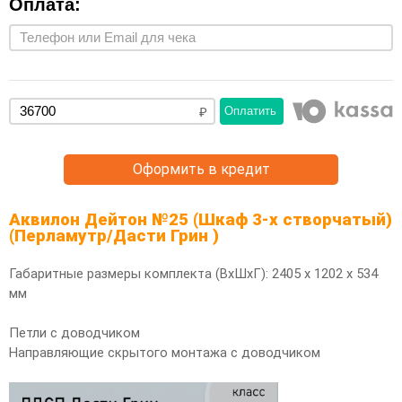
Оплата:
Оплатить
Оформить в кредит
Аквилон Дейтон №25 (Шкаф 3-х створчатый)
(Перламутр/Дасти Грин )
Габаритные размеры комплекта (ВхШхГ): 2405 х 1202 х 534
мм
Петли с доводчиком
Направляющие скрытого монтажа с доводчиком