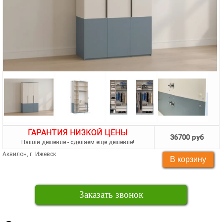
ГАРАНТИЯ НИЗКОЙ ЦЕНЫ
36700 руб
Нашли дешевле - сделаем еще дешевле!
Аквилон, г. Ижевск
Заказать звонок