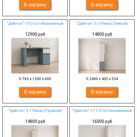
"Дейтон" 17 Стол письменный
"Дейтон" 5.1 Пенал (Левый)
12900 руб
14800 руб
h 765 х 1200 х 600
h 2400 х 402 х 534
"Дейтон" 5.1 Пенал (Правый)
"Дейтон" 17.1 Стол письменный
14800 руб
16000 руб